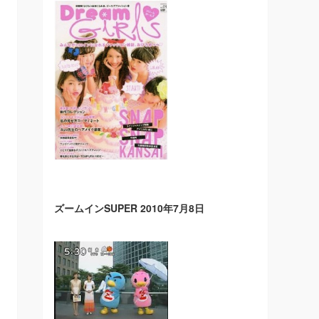
ズームインSUPER 2010年7月8日