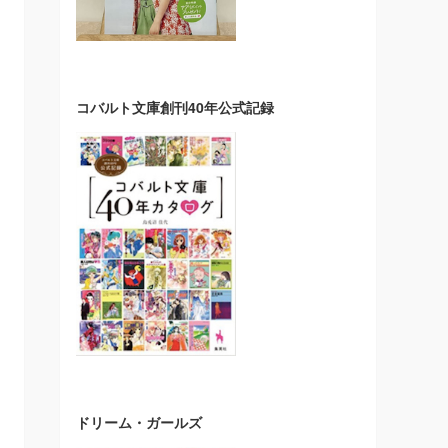
コバルト文庫創刊40年公式記録
ドリーム・ガールズ