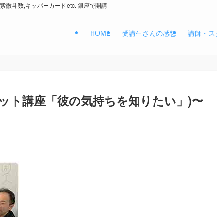
紫微斗数,キッパーカードetc. 銀座で開講
HOME
受講生さんの感想
講師・ス
ット講座「彼の気持ちを知りたい」)〜