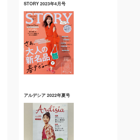
STORY 2023年4月号
アルデシア 2022年夏号