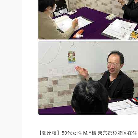
【銀座校】50代女性 M.F様 東京都杉並区在