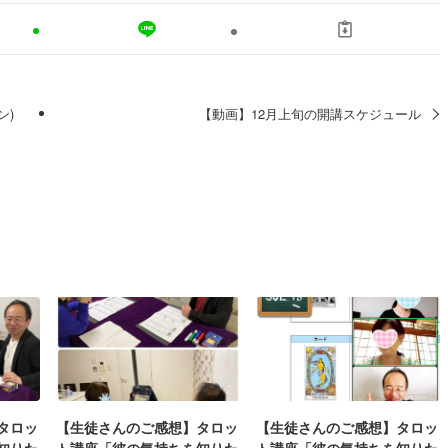
ン)
【動画】12月上旬の開講スケジュール
タロッ
【生徒さんのご感想】タロッ
【生徒さんのご感想】タロッ
知りた
ト講座「彼の気持ちを知りた
ト講座「彼の気持ちを知りた