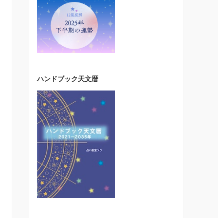
ハンドブック天文暦