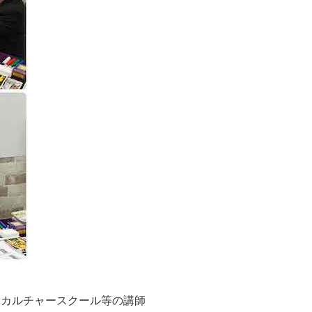
住 カルチャースクール等の講師