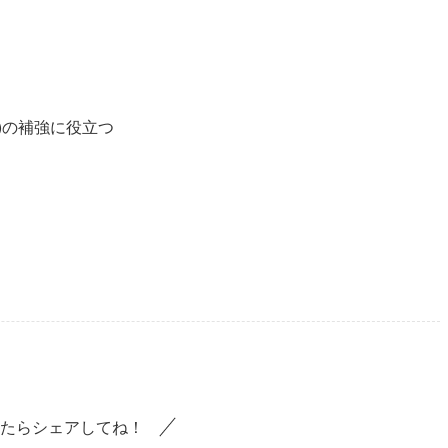
)の補強に役立つ
たらシェアしてね！