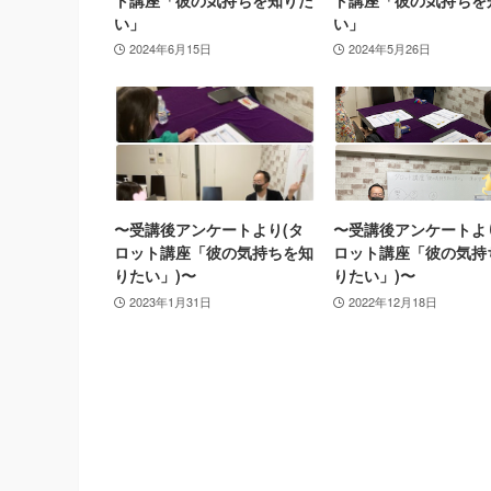
い」
い」
2024年6月15日
2024年5月26日
〜受講後アンケートより(タ
〜受講後アンケートよ
ロット講座「彼の気持ちを知
ロット講座「彼の気持
りたい」)〜
りたい」)〜
2023年1月31日
2022年12月18日