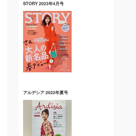
STORY 2023年4月号
アルデシア 2022年夏号