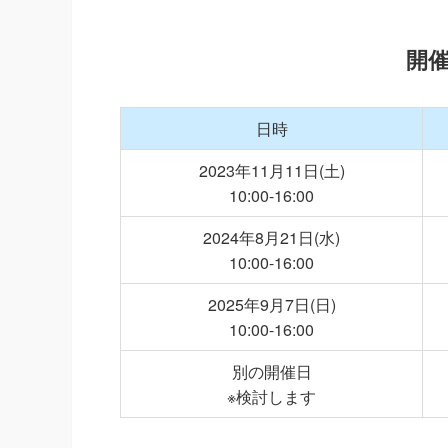
開
日時
2023年11月11日(土)
10:00-16:00
2024年8月21日(水)
10:00-16:00
2025年9月7日(日)
10:00-16:00
別の開催日
※検討します