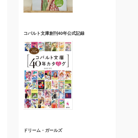
コバルト文庫創刊40年公式記録
ドリーム・ガールズ