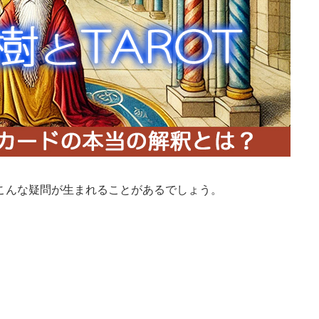
こんな疑問が生まれることがあるでしょう。