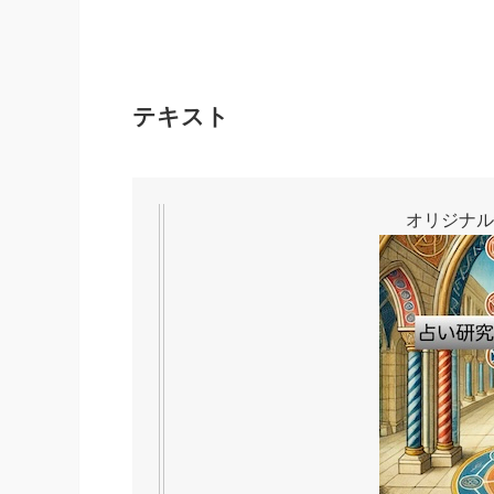
テキスト
オリジナル