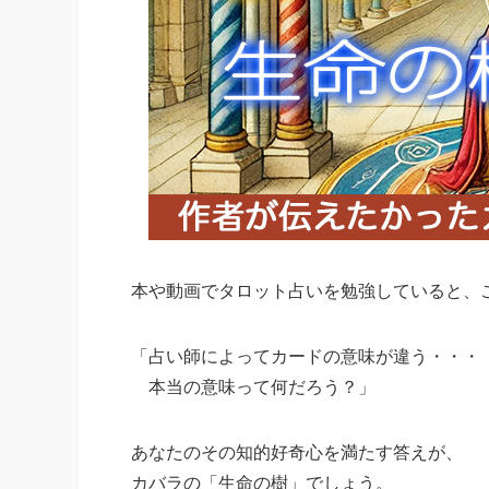
本や動画でタロット占いを勉強していると、
「占い師によってカードの意味が違う・・・
本当の意味って何だろう？」
あなたのその知的好奇心を満たす答えが、
カバラの「生命の樹」でしょう。