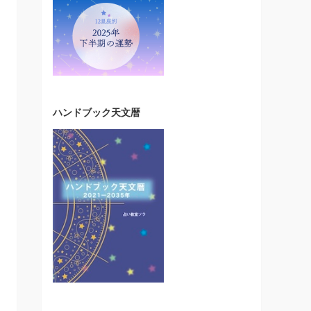
ハンドブック天文暦