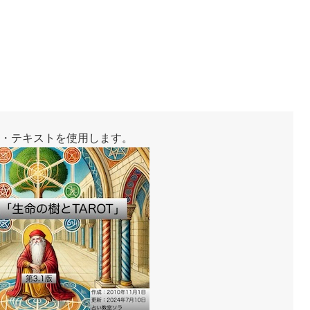
・テキストを使用します。