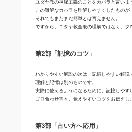
ユダヤ教の神秘主義のことをカバラと言いま
この難解なカバラを理解しやすくしたものが
それでもまだまだ簡単とは言えません。
ですから、ユダヤ教全般の理解ではなく、タ
第2部「記憶のコツ」
わかりやすい解説の次は、記憶しやすい解説
理解と記憶は別のものです。
実際に使えるようになるために、記憶しやす
ゴロ合わせ等々、覚えやすいコツをお伝えし
第3部「占い方へ応用」