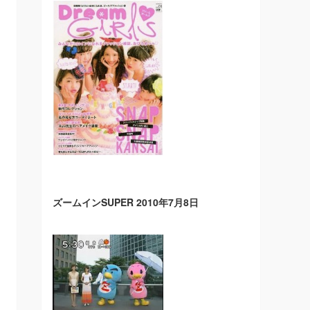
ズームインSUPER 2010年7月8日