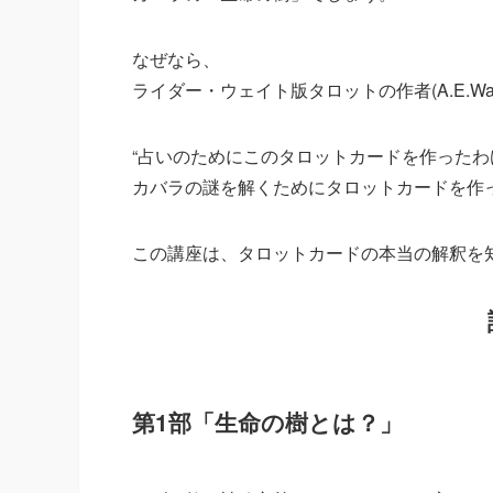
なぜなら、
ライダー・ウェイト版タロットの作者(A.E.Wa
“占いのためにこのタロットカードを作った
カバラの謎を解くためにタロットカードを作っ
この講座は、タロットカードの本当の解釈を
第1部「生命の樹とは？」