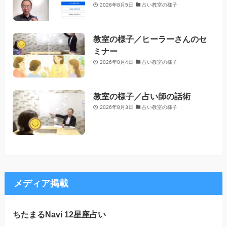
2026年8月5日
占い教室の様子
教室の様子／ヒーラーさんのセ
ミナー
2026年8月4日
占い教室の様子
教室の様子／占い師の話術
2026年8月3日
占い教室の様子
メディア掲載
ちたまるNavi 12星座占い