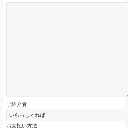
ご紹介者
お支払い方法