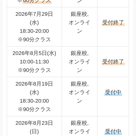
※
60分クラス
ン
2026年7月29日
銀座校,
(水)
オンライ
受付終了
18:30-20:00
ン
※90分クラス
2026年8月5日(水)
銀座校,
10:00-11:30
オンライ
受付終了
※90分クラス
ン
2026年8月19日
銀座校,
(水)
オンライ
受付中
18:30-20:00
ン
※90分クラス
2026年8月23日
銀座校,
(日)
オンライ
受付中