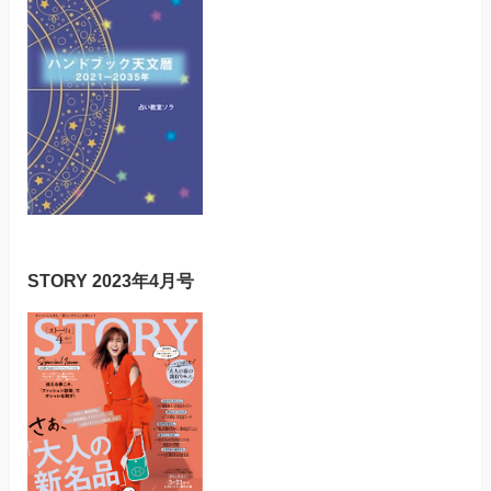
STORY 2023年4月号