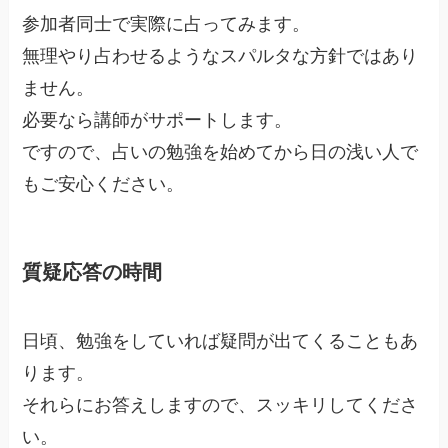
参加者同士で実際に占ってみます。
無理やり占わせるようなスパルタな方針ではあり
ません。
必要なら講師がサポートします。
ですので、占いの勉強を始めてから日の浅い人で
もご安心ください。
質疑応答の時間
日頃、勉強をしていれば疑問が出てくることもあ
ります。
それらにお答えしますので、スッキリしてくださ
い。