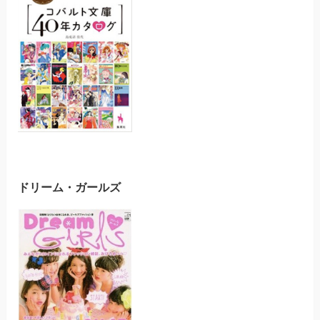
ドリーム・ガールズ