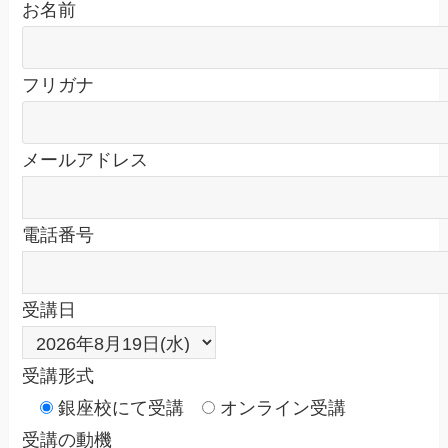
お名前
フリガナ
メールアドレス
電話番号
受講日
受講形式
銀座校にて受講
オンライン受講
受講の動機