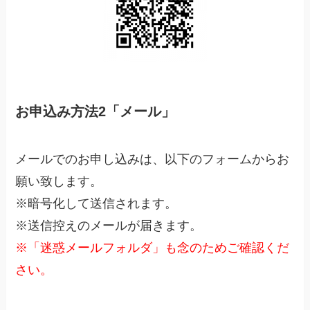
お申込み方法2「メール」
メールでのお申し込みは、以下のフォームからお
願い致します。
※暗号化して送信されます。
※送信控えのメールが届きます。
※「迷惑メールフォルダ」も念のためご確認くだ
さい。