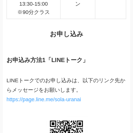
13:30-15:00
ン
※90分クラス
お申し込み
お申込み方法1「LINEトーク」
LINEトークでのお申し込みは、以下のリンク先か
らメッセージをお願いします。
https://page.line.me/sola-uranai