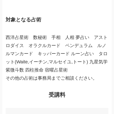
対象となる占術
西洋占星術 数秘術 手相 人相 夢占い アスト
ロダイス オラクルカード ペンデュラム ルノ
ルマンカード キッパーカード ルーン占い タロ
ット(Waite,イーチン,マルセイユ,トート) 九星気学
紫微斗数 四柱推命 宿曜占星術
その他の占術は事務局までご相談ください。
受講料