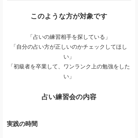
このような方が対象です
「占いの練習相手を探している」
「自分の占い方が正しいのかチェックしてほし
い」
「初級者を卒業して、ワンランク上の勉強をした
い」
占い練習会の内容
実践の時間