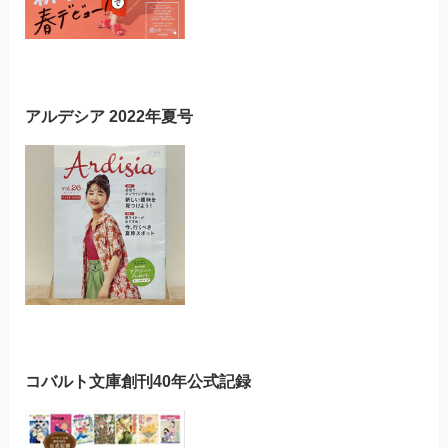
アルデシア 2022年夏号
コバルト文庫創刊40年公式記録