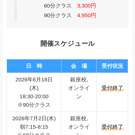
60分クラス
3,300円
90分クラス
4,950円
開催スケジュール
日 時
会 場
受付状況
2026年6月18日
銀座校,
(木)
オンライ
受付終了
18:30-20:00
ン
※90分クラス
2026年7月2日(木)
銀座校,
朝7:15-8:15
オンライ
受付終了