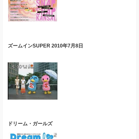
ズームインSUPER 2010年7月8日
ドリーム・ガールズ