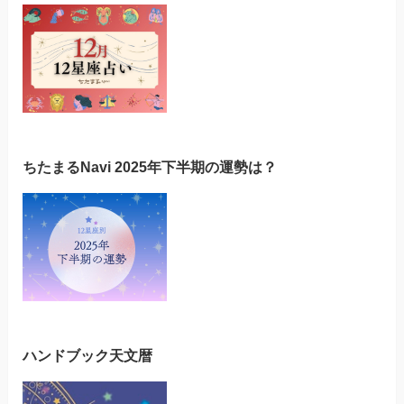
ちたまるNavi 2025年下半期の運勢は？
ハンドブック天文暦