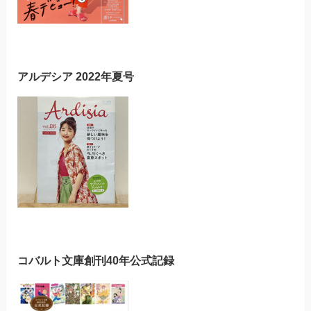
アルデシア 2022年夏号
コバルト文庫創刊40年公式記録