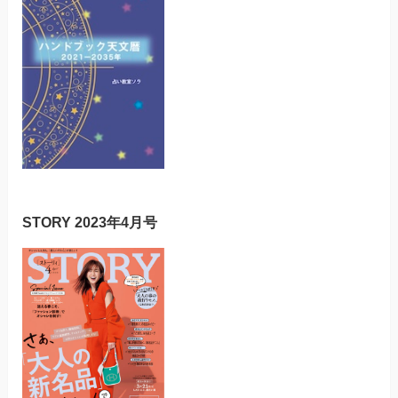
STORY 2023年4月号