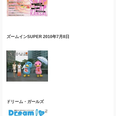
ズームインSUPER 2010年7月8日
ドリーム・ガールズ