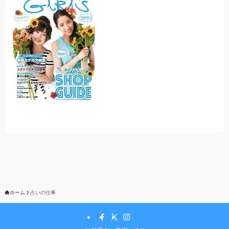
ホーム
占いの仕事