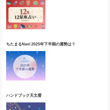
ちたまるNavi 2025年下半期の運勢は？
ハンドブック天文暦