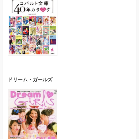
ドリーム・ガールズ