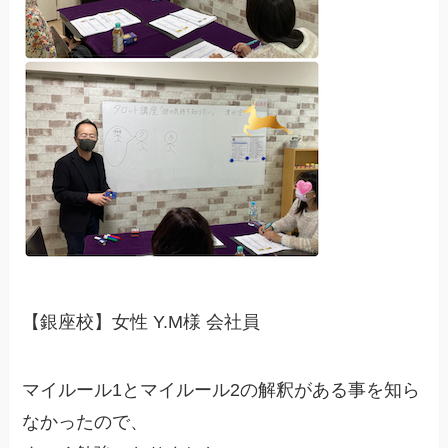
【銀座校】女性 Y.M様 会社員
マイルール1とマイルール2の解釈がある事を知ら
なかったので、