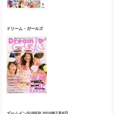
ドリーム・ガールズ
ズームインSUPER 2010年7月8日