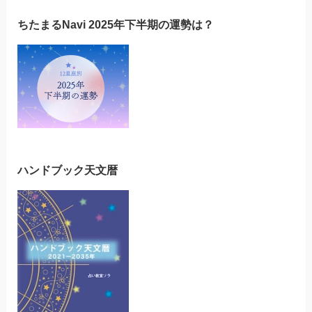
ちたまるNavi 2025年下半期の運勢は？
ハンドブック天文暦