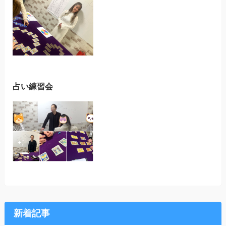
占い練習会
新着記事