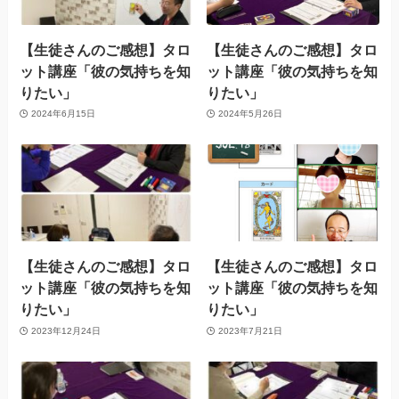
【生徒さんのご感想】タロ
【生徒さんのご感想】タロ
ット講座「彼の気持ちを知
ット講座「彼の気持ちを知
りたい」
りたい」
2024年6月15日
2024年5月26日
【生徒さんのご感想】タロ
【生徒さんのご感想】タロ
ット講座「彼の気持ちを知
ット講座「彼の気持ちを知
りたい」
りたい」
2023年12月24日
2023年7月21日