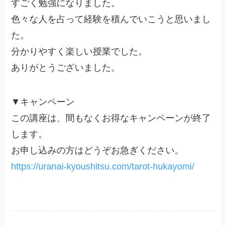
すごく勉強になりました。
色々な人を占って経験を積んでいこうと思いまし
た。
分かりやすく楽しい授業でした。
ありがとうございました。
▼キャンペーン
この講座は、間もなくお得なキャンペーンが終了
します。
お申し込みの方はどうぞお急ぎください。
https://uranai-kyoushitsu.com/tarot-hukayomi/