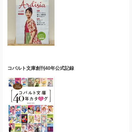
コバルト文庫創刊40年公式記録