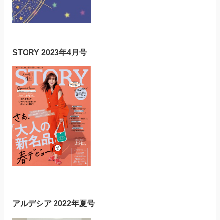
STORY 2023年4月号
アルデシア 2022年夏号