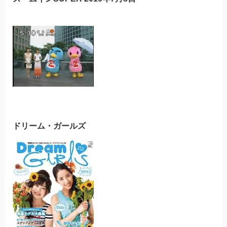
ドリーム・ガールズ