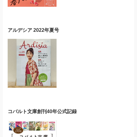
アルデシア 2022年夏号
コバルト文庫創刊40年公式記録