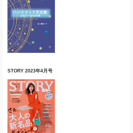
STORY 2023年4月号