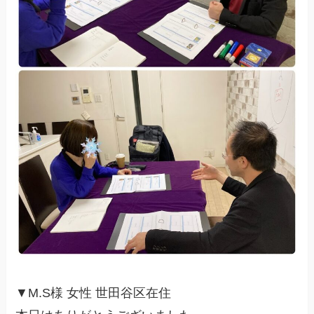
▼M.S様 女性 世田谷区在住