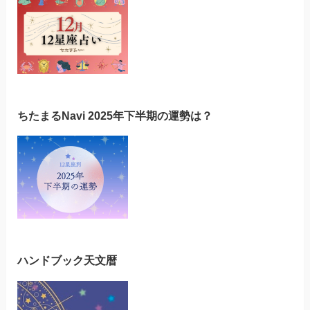
ちたまるNavi 2025年下半期の運勢は？
ハンドブック天文暦