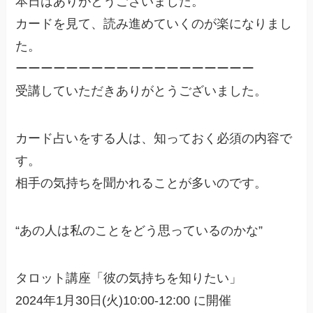
本日はありがとうございました。
カードを見て、読み進めていくのが楽になりまし
た。
ーーーーーーーーーーーーーーーーーーー
受講していただきありがとうございました。
カード占いをする人は、知っておく必須の内容で
す。
相手の気持ちを聞かれることが多いのです。
“あの人は私のことをどう思っているのかな”
タロット講座「彼の気持ちを知りたい」
2024年1月30日(火)10:00-12:00 に開催