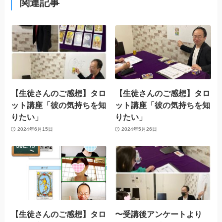
関連記事
【生徒さんのご感想】タロ
【生徒さんのご感想】タロ
ット講座「彼の気持ちを知
ット講座「彼の気持ちを知
りたい」
りたい」
2024年6月15日
2024年5月26日
【生徒さんのご感想】タロ
〜受講後アンケートより