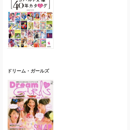
ドリーム・ガールズ