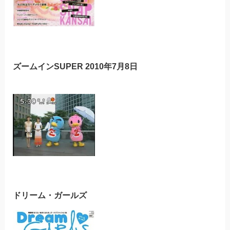
ズームインSUPER 2010年7月8日
ドリーム・ガールズ