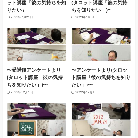
ット講座「彼の気持ちを知
(タロット講座「彼の気持
りたい」
ちを知りたい」)〜
2023年7月21日
2023年1月31日
〜受講後アンケートより
〜アンケートより(タロッ
(タロット講座「彼の気持
ト講座「彼の気持ちを知り
ちを知りたい」)〜
たい」)〜
2022年12月18日
2022年12月1日