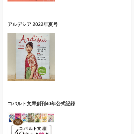
アルデシア 2022年夏号
コバルト文庫創刊40年公式記録