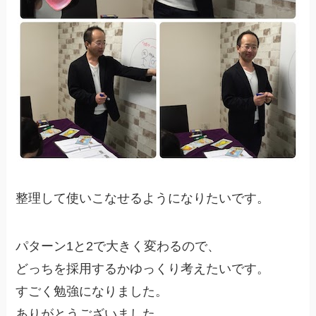
整理して使いこなせるようになりたいです。
パターン1と2で大きく変わるので、
どっちを採用するかゆっくり考えたいです。
すごく勉強になりました。
ありがとうございました。