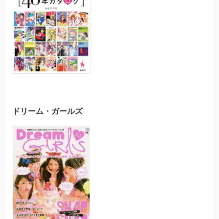
ドリーム・ガールズ