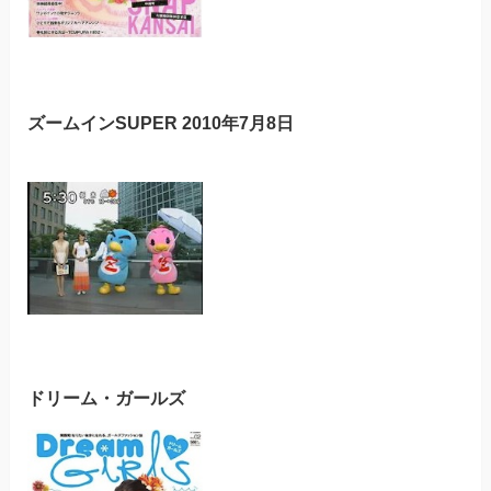
ズームインSUPER 2010年7月8日
ドリーム・ガールズ