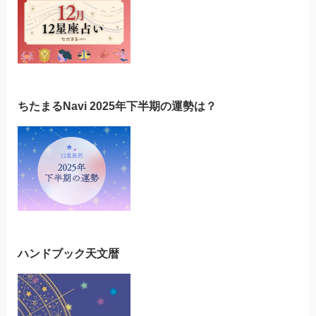
ちたまるNavi 2025年下半期の運勢は？
ハンドブック天文暦