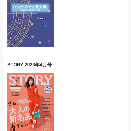
STORY 2023年4月号