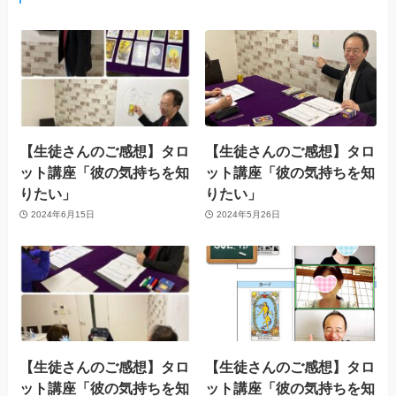
【生徒さんのご感想】タロ
【生徒さんのご感想】タロ
ット講座「彼の気持ちを知
ット講座「彼の気持ちを知
りたい」
りたい」
2024年6月15日
2024年5月26日
【生徒さんのご感想】タロ
【生徒さんのご感想】タロ
ット講座「彼の気持ちを知
ット講座「彼の気持ちを知