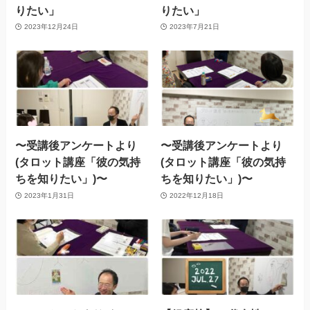
りたい」
りたい」
2023年12月24日
2023年7月21日
〜受講後アンケートより
〜受講後アンケートより
(タロット講座「彼の気持
(タロット講座「彼の気持
ちを知りたい」)〜
ちを知りたい」)〜
2023年1月31日
2022年12月18日