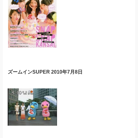
ズームインSUPER 2010年7月8日