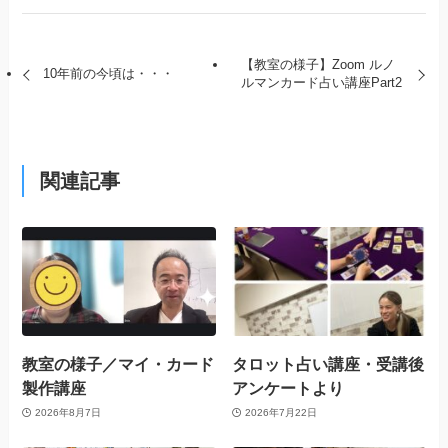
【教室の様子】Zoom ルノ
10年前の今頃は・・・
ルマンカード占い講座Part2
関連記事
教室の様子／マイ・カード
タロット占い講座・受講後
製作講座
アンケートより
2026年8月7日
2026年7月22日