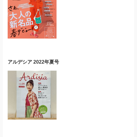
アルデシア 2022年夏号