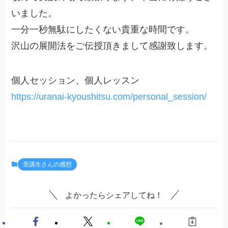
いました。
一分一秒無駄にしたくない貴重な時間です。
沢山の展開法をご伝授頂きまして感謝致します。
個人セッション、個人レッスン
https://uranai-kyoushitsu.com/personal_session/
受講生さんの感想
よかったらシェアしてね！