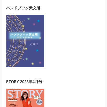
ハンドブック天文暦
STORY 2023年4月号