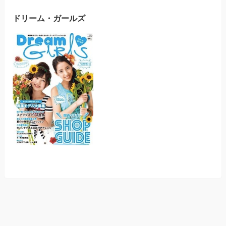
ドリーム・ガールズ