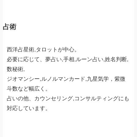
占術
西洋占星術,タロットが中心。
必要に応じて、夢占い,手相,ルーン占い,姓名判断,
数秘術,
ジオマンシー,ルノルマンカード,九星気学，紫微
斗数など幅広く。
占いの他、カウンセリング,コンサルティングにも
対応しています。