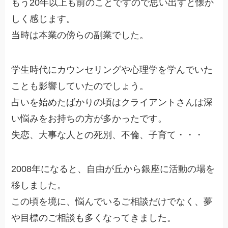
もう20年以上も前のことですので思い出すと懐か
しく感じます。
当時は本業の傍らの副業でした。
学生時代にカウンセリングや心理学を学んでいた
ことも影響していたのでしょう。
占いを始めたばかりの頃はクライアントさんは深
い悩みをお持ちの方が多かったです。
失恋、大事な人との死別、不倫、子育て・・・
2008年になると、自由が丘から銀座に活動の場を
移しました。
この頃を境に、悩んでいるご相談だけでなく、夢
や目標のご相談も多くなってきました。