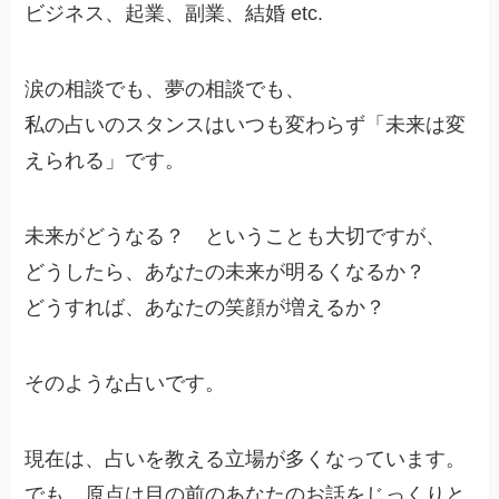
ビジネス、起業、副業、結婚 etc.
涙の相談でも、夢の相談でも、
私の占いのスタンスはいつも変わらず「未来は変
えられる」です。
未来がどうなる？ ということも大切ですが、
どうしたら、あなたの未来が明るくなるか？
どうすれば、あなたの笑顔が増えるか？
そのような占いです。
現在は、占いを教える立場が多くなっています。
でも、原点は目の前のあなたのお話をじっくりと