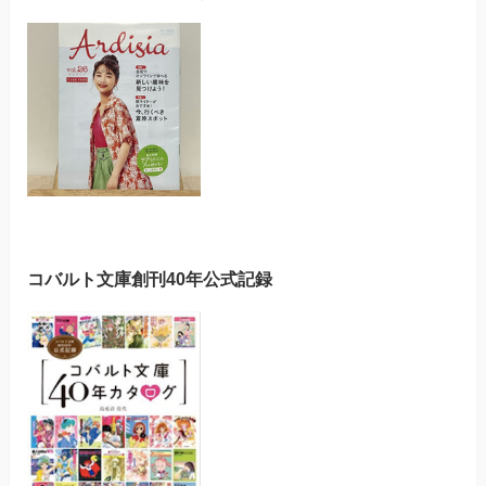
コバルト文庫創刊40年公式記録