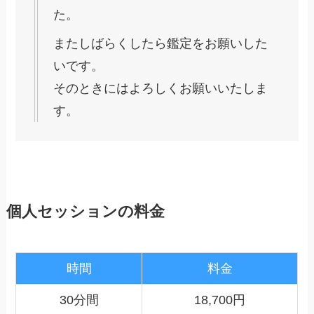
た。
またしばらくしたら鑑定をお願いした
いです。
そのときにはよろしくお願いいたしま
す。
個人セッションの料金
時間
料金
30分間
18,700円