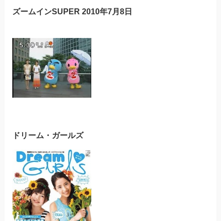
ズームインSUPER 2010年7月8日
ドリーム・ガールズ