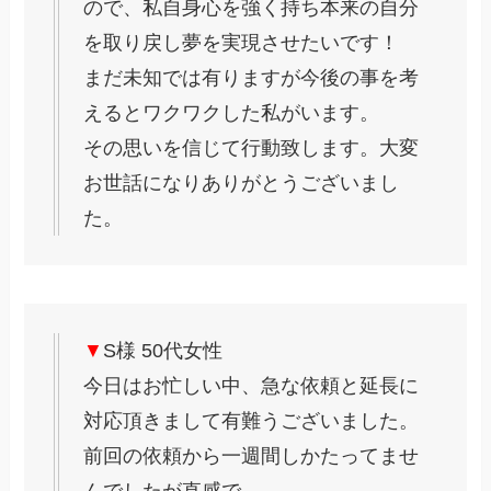
ので、私自身心を強く持ち本来の自分
を取り戻し夢を実現させたいです！
まだ未知では有りますが今後の事を考
えるとワクワクした私がいます。
その思いを信じて行動致します。大変
お世話になりありがとうございまし
た。
▼
S様 50代女性
今日はお忙しい中、急な依頼と延長に
対応頂きまして有難うございました。
前回の依頼から一週間しかたってませ