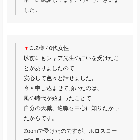
本当に感謝してます。有難うございま
した。
▼
O.Z様 40代女性
以前にもシャア先生の占いを受けたこ
とがありましたので
安心して色々と話せました。
今回申し込ませて頂いたのは、
風の時代が始まったことで
自分の天職、適職を中心に知りたかっ
たからです。
Zoomで受けたのですが、ホロスコー