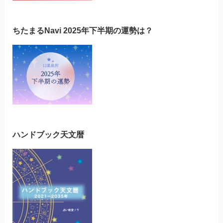
ちたまるNavi 2025年下半期の運勢は？
ハンドブック天文暦