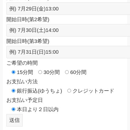
開始日時(第2希望)
開始日時(第3希望)
ご希望の時間
15分間
30分間
60分間
お支払い方法
銀行振込(ゆうちょ)
クレジットカード
お支払い予定日
本日より２日以内