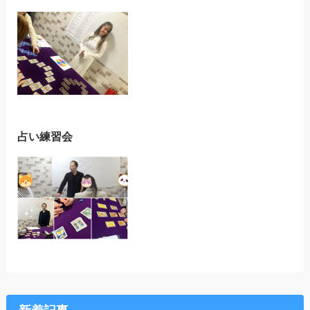
占い練習会