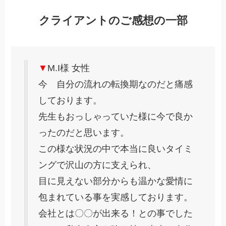
クライアントのご感想の一部
▼
M.I様 女性
今 自分の流れの転換期なのだと痛感
しております。
先生もおっしゃっていた様に今で良か
ったのだと思います。
この様な状況の中で本当に良いタイミ
ングで沢山の方に支えられ、
目に見えない部分からも温かな愛情に
包まれている事を実感しております。
会社とは〇〇が出来る！との事でした