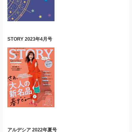
STORY 2023年4月号
アルデシア 2022年夏号