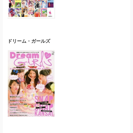
ドリーム・ガールズ