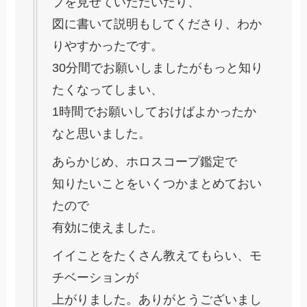
プを見せていただいたり、
図に書いて説明もしてくださり、わか
りやすかったです。
30分間でお願いしましたがもっと知り
たくなってしまい、
1時間でお願いしておけばよかったか
なと思いました。
あらかじめ、ホロスコープ鑑定で
知りたいことをいくつかまとめておい
たので
有効に使えました。
イイことをたくさん教えてもらい、モ
チベーションが
上がりました。ありがとうございまし