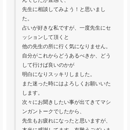
んでしたが直感で、
先生に相談してみよう！と思いまし
た。
占いが好きな私ですが、一度先生にセ
ッションして頂くと
他の先生の所に行く気になりません。
自分がこれからどうあるべきか、どう
して行けば良いのかが
明白になりスッキリしました。
また迷った時にはよろしくお願いいた
します。
次々にお聞きしたい事が出てきてマシ
ンガントークでしたから、
先生もお疲れになったと思いますが、