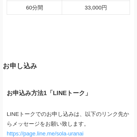
60分間
33,000円
お申し込み
お申込み方法1「LINEトーク」
LINEトークでのお申し込みは、以下のリンク先か
らメッセージをお願い致します。
https://page.line.me/sola-uranai