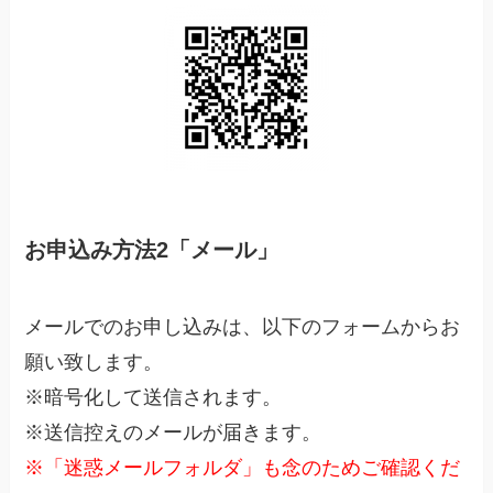
お申込み方法2「メール」
メールでのお申し込みは、以下のフォームからお
願い致します。
※暗号化して送信されます。
※送信控えのメールが届きます。
※「迷惑メールフォルダ」も念のためご確認くだ