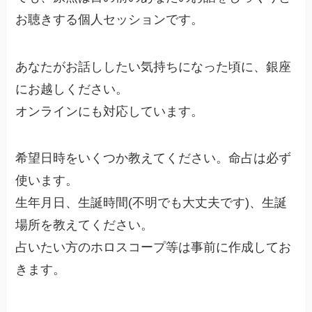
お聴きする個人セッションです。
あなたがお話ししたい気持ちになった頃に、銀座
にお越しください。
オンラインにも対応しています。
希望日時をいくつか教えてください。命占は必ず
使います。
生年月日、生誕時間(不明でも大丈夫です)、生誕
場所を教えてください。
占いたい方のホロスコープ等は事前に作成してお
きます。