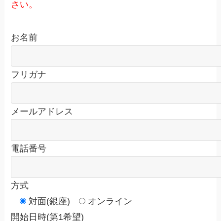
さい。
お名前
フリガナ
メールアドレス
電話番号
方式
対面(銀座)
オンライン
開始日時(第1希望)