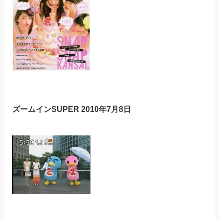
ズームインSUPER 2010年7月8日