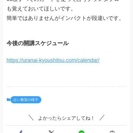
も覚えておいてほしいです。
簡単ではありませんがインパクトが段違いです。
今後の開講スケジュール
https://uranai-kyoushitsu.com/calendar/
占い教室の様子
よかったらシェアしてね！