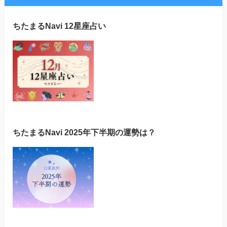
ちたまるNavi 12星座占い
ちたまるNavi 2025年下半期の運勢は？