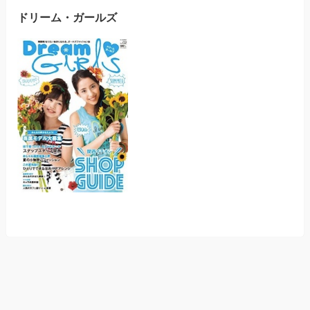
ドリーム・ガールズ