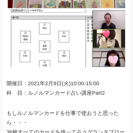
開催日：2021年2月9日(火)10:00-15:00
科 目：ルノルマンカード占い講座Part2
もしルノルマンカードを仕事で使おうと思った
ら・・・
36枚すべてのカードを使って占うグランタブロー