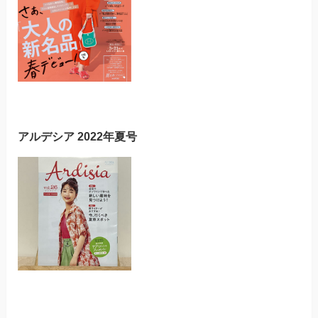
アルデシア 2022年夏号