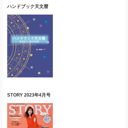
ハンドブック天文暦
STORY 2023年4月号