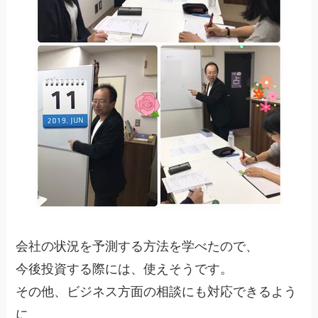
会社の状況を予測する方法を学べたので、
今後投資する際には、使えそうです。
その他、ビジネス方面の相談にも対応できるよう
に