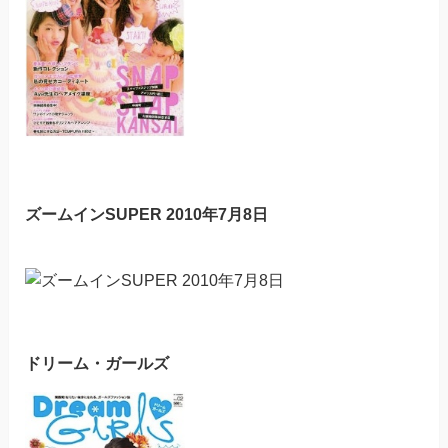
ズームインSUPER 2010年7月8日
ドリーム・ガールズ