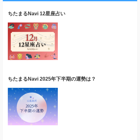
ちたまるNavi 12星座占い
ちたまるNavi 2025年下半期の運勢は？