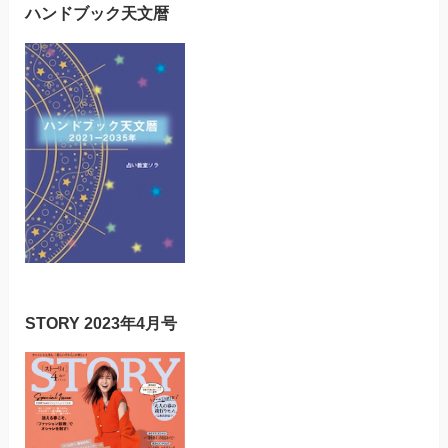
ハンドブック天文暦
STORY 2023年4月号