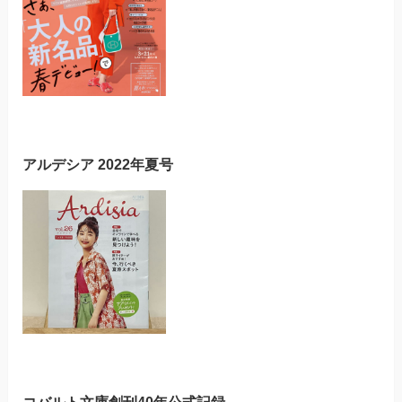
アルデシア 2022年夏号