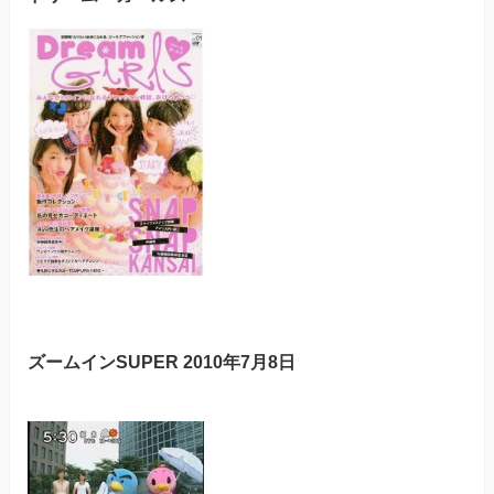
ズームインSUPER 2010年7月8日