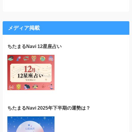
メディア掲載
ちたまるNavi 12星座占い
ちたまるNavi 2025年下半期の運勢は？