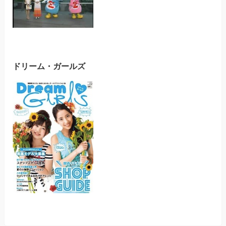
ドリーム・ガールズ