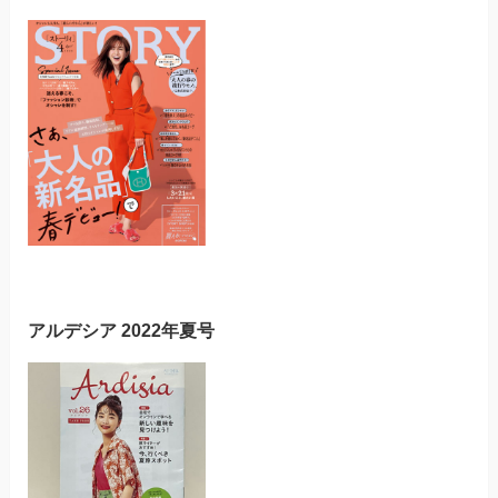
アルデシア 2022年夏号