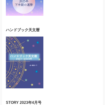
ハンドブック天文暦
STORY 2023年4月号