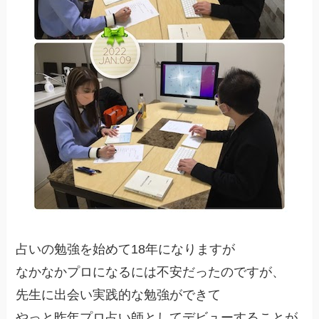
占いの勉強を始めて18年になりますが
なかなかプロになるには不安だったのですが、
先生に出会い実践的な勉強ができて
やっと昨年プロ占い師としてデビューすることが