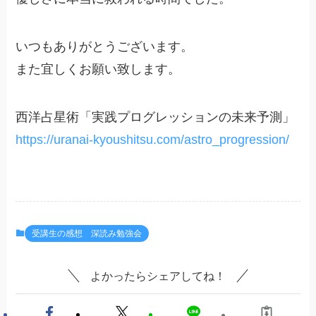
いつもありがとうございます。
また宜しくお願い致します。
西洋占星術「実践プログレッションの未来予測」
https://uranai-kyoushitsu.com/astro_progression/
受講生の感想 深読み勉強会
よかったらシェアしてね！