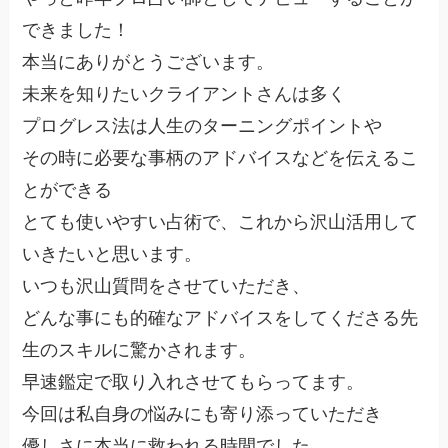
できました！
本当にありがとうございます。
未来を知りたいクライアントさんは多く
プログレス法は人生のターニングポイントや
その時に必要な事柄のアドバイスなどを伝えるこ
とができる
とても使いやすい占術で、これから沢山活用して
いきたいと思います。
いつも沢山質問をさせていただき、
どんな事にも的確なアドバイスをしてくださる先
生のスキルに驚かされます。
早速鑑定で取り入れさせてもらってます。
今回は私自身の悩みにも寄り添っていただき
優しさに本当に救われる時間でした。