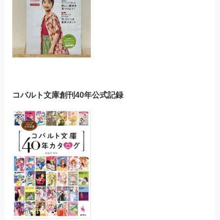
コバルト文庫創刊40年公式記録