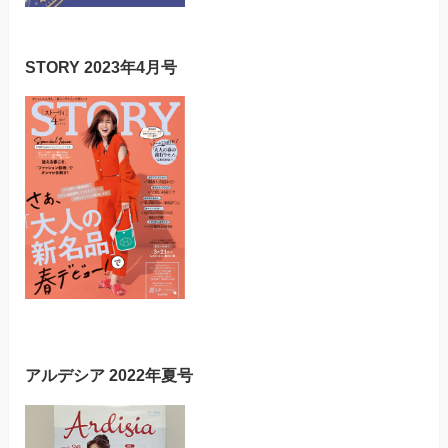
STORY 2023年4月号
アルデシア 2022年夏号