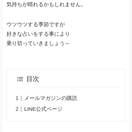
気持ちが晴れるかもしれません。
ウツウツする季節ですが
好きな占いをする事により
乗り切っていきましょう～
目次
メールマガジンの購読
LINE公式ページ