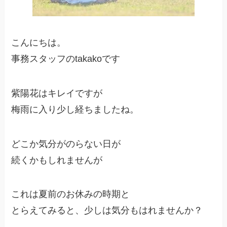
こんにちは。
事務スタッフのtakakoです
紫陽花はキレイですが
梅雨に入り少し経ちましたね。
どこか気分がのらない日が
続くかもしれませんが
これは夏前のお休みの時期と
とらえてみると、少しは気分もはれませんか？