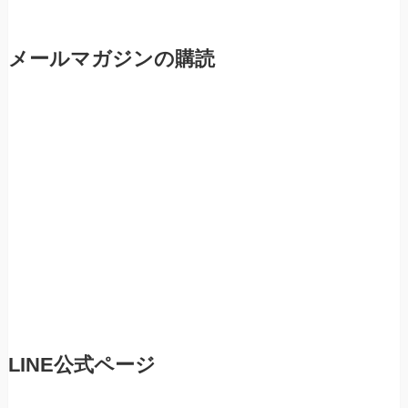
メールマガジンの購読
LINE公式ページ