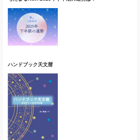
ハンドブック天文暦