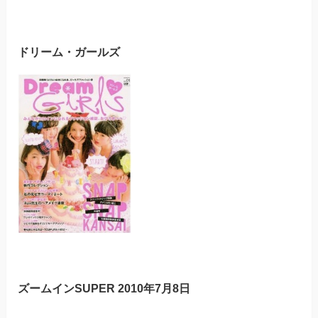
ドリーム・ガールズ
ズームインSUPER 2010年7月8日