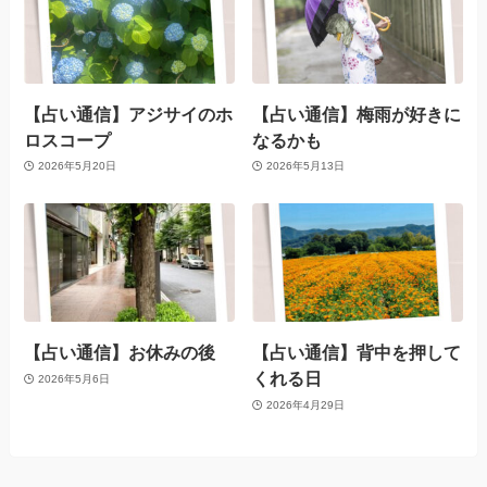
【占い通信】アジサイのホ
【占い通信】梅雨が好きに
ロスコープ
なるかも
2026年5月20日
2026年5月13日
【占い通信】お休みの後
【占い通信】背中を押して
くれる日
2026年5月6日
2026年4月29日