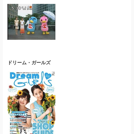
ドリーム・ガールズ