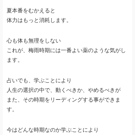
夏本番をむかえると
体力はもっと消耗します。
心も体も無理をしない
これが、梅雨時期には一番よい薬のような気がし
ます。
占いでも、学ぶことにより
人生の選択の中で、動くべきか、やめるべきが
また、その時期をリーディングする事ができま
す。
今はどんな時期なのか学ぶことにより