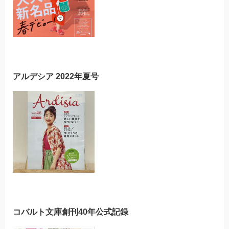
アルデシア 2022年夏号
コバルト文庫創刊40年公式記録