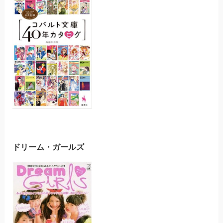
ドリーム・ガールズ