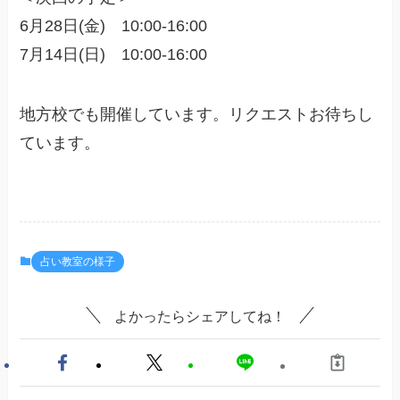
6月28日(金) 10:00-16:00
7月14日(日) 10:00-16:00
地方校でも開催しています。リクエストお待ちし
ています。
占い教室の様子
よかったらシェアしてね！