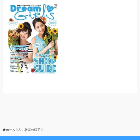
ホーム
占い教室の様子