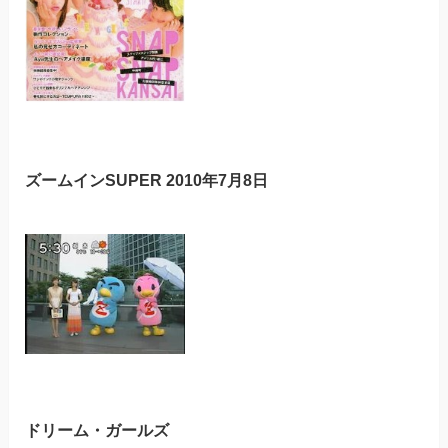
ズームインSUPER 2010年7月8日
ドリーム・ガールズ