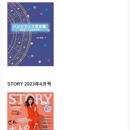
STORY 2023年4月号