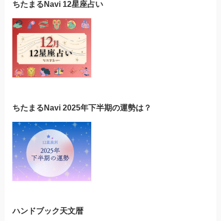
ちたまるNavi 12星座占い
ちたまるNavi 2025年下半期の運勢は？
ハンドブック天文暦