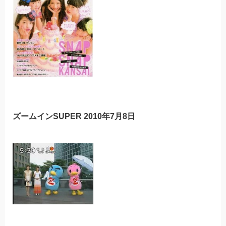
ズームインSUPER 2010年7月8日