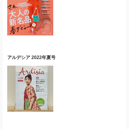
アルデシア 2022年夏号