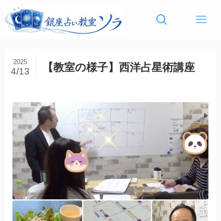
2025
【教室の様子】西洋占星術講座
4/13