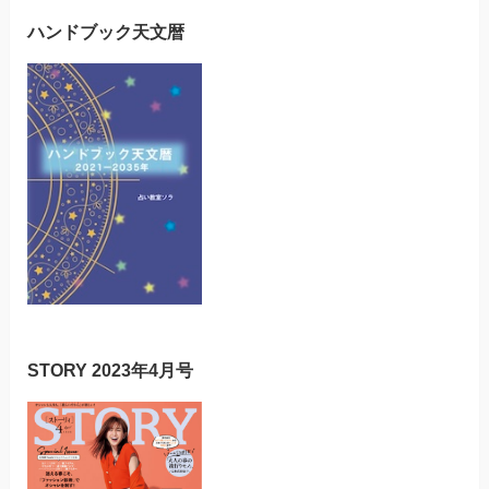
ハンドブック天文暦
STORY 2023年4月号