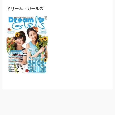
ドリーム・ガールズ