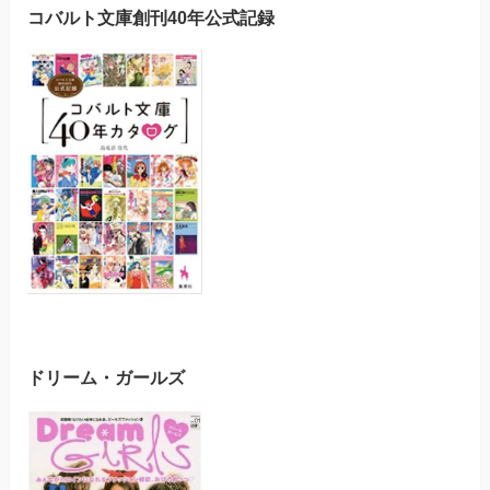
コバルト文庫創刊40年公式記録
ドリーム・ガールズ