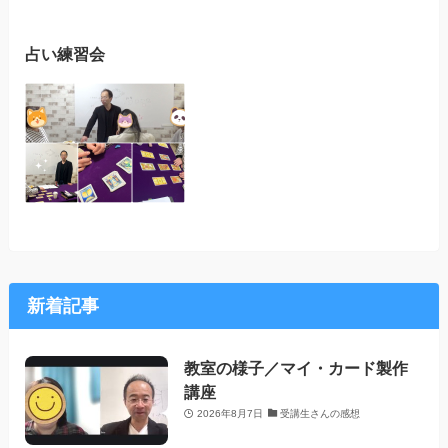
占い練習会
新着記事
教室の様子／マイ・カード製作
講座
2026年8月7日
受講生さんの感想