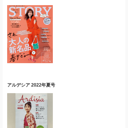
アルデシア 2022年夏号