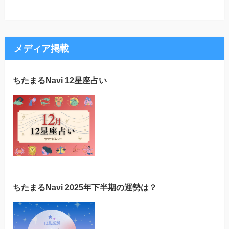
メディア掲載
ちたまるNavi 12星座占い
ちたまるNavi 2025年下半期の運勢は？