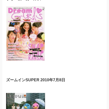
ズームインSUPER 2010年7月8日