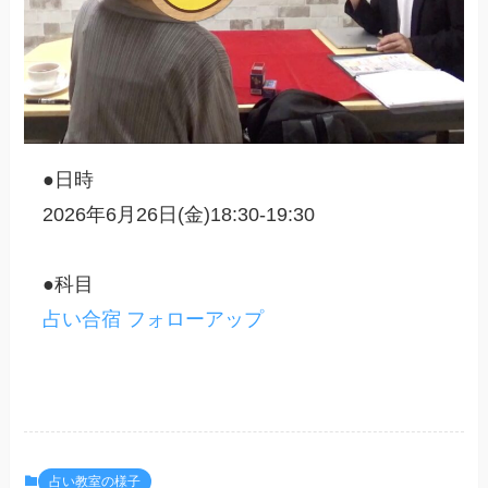
●日時
2026年6月26日(金)18:30-19:30
●科目
占い合宿 フォローアップ
占い教室の様子