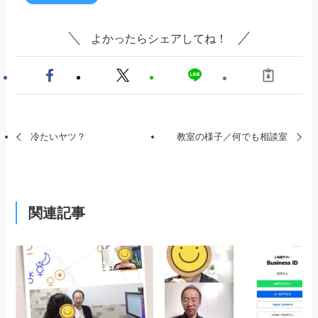
よかったらシェアしてね！
冷たいヤツ？
教室の様子／何でも相談室
関連記事