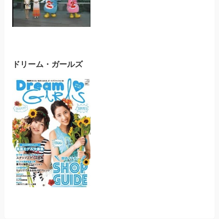
ドリーム・ガールズ