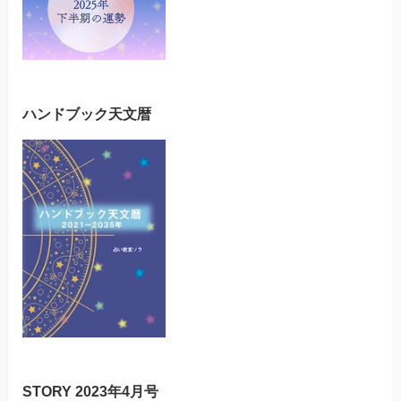
ハンドブック天文暦
STORY 2023年4月号