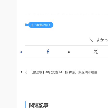
占い教室の様子
よかっ
【銀座校】40代女性 M.T様 神奈川県座間市在住
関連記事