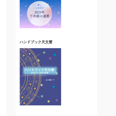
ハンドブック天文暦