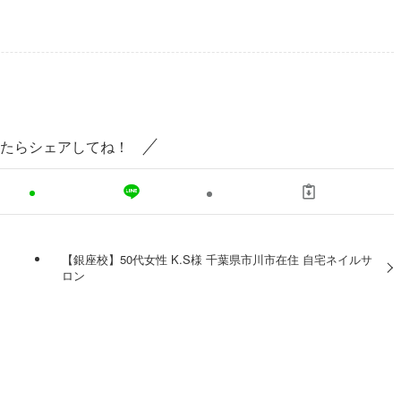
たらシェアしてね！
【銀座校】50代女性 K.S様 千葉県市川市在住 自宅ネイルサ
ロン