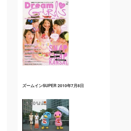
ズームインSUPER 2010年7月8日