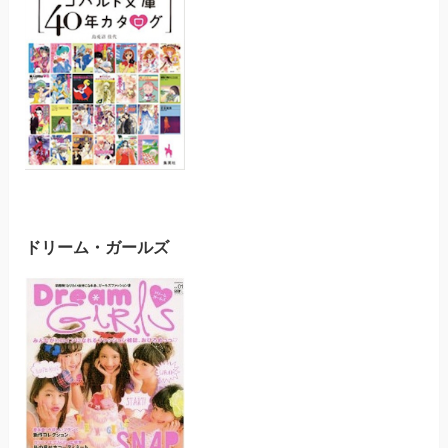
ドリーム・ガールズ