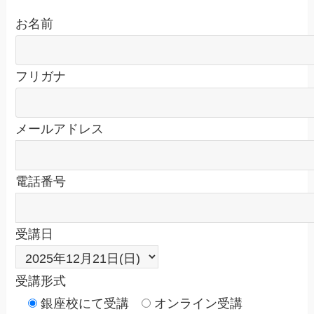
お名前
フリガナ
メールアドレス
電話番号
受講日
受講形式
銀座校にて受講
オンライン受講