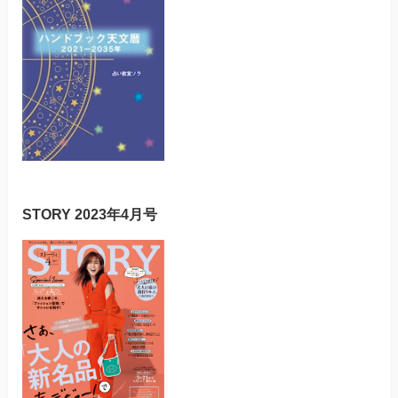
STORY 2023年4月号