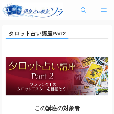
タロット占い講座Part2
この講座の対象者