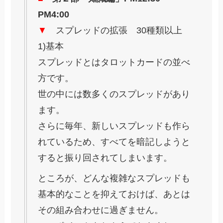
PM4:00
▼
スプレッドの拡張 30種類以上
1)基本
スプレッドとはタロットカードの並べ
方です。
世の中には数多くのスプレッドがあり
ます。
さらに毎年、新しいスプレッドも作ら
れているため、すべてを暗記しようと
すると振り回されてしまいます。
ところが、どんな複雑なスプレッドも
基本的なことを抑えておけば、あとは
その組み合わせに過ぎません。