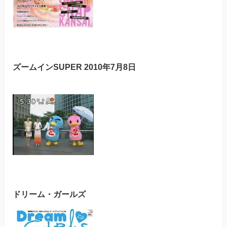
ズームインSUPER 2010年7月8日
ドリーム・ガールズ