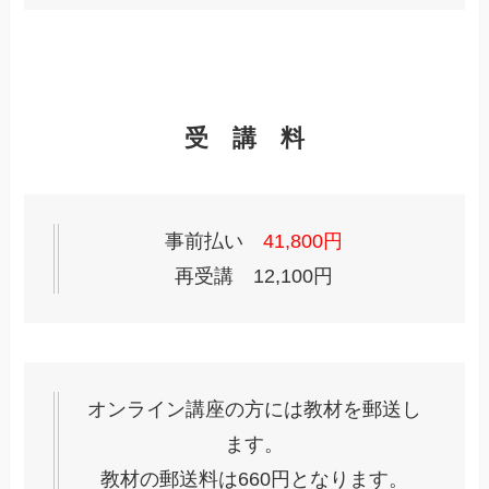
受 講 料
事前払い
41,800円
再受講 12,100円
オンライン講座の方には教材を郵送し
ます。
教材の郵送料は660円となります。