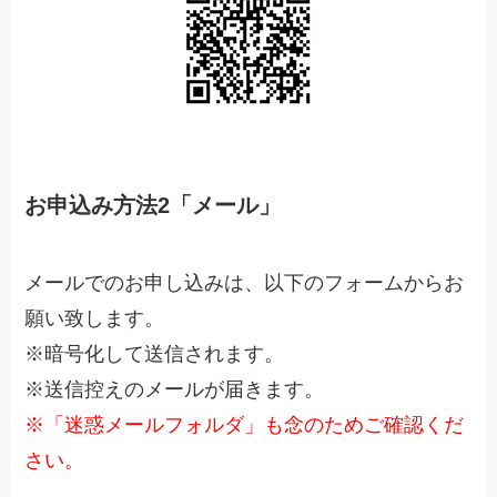
お申込み方法2「メール」
メールでのお申し込みは、以下のフォームからお
願い致します。
※暗号化して送信されます。
※送信控えのメールが届きます。
※「迷惑メールフォルダ」も念のためご確認くだ
さい。