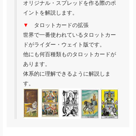
オリジナル・スプレッドを作る際のポ
イントを解説します。
▼
タロットカードの拡張
世界で一番使われているタロットカー
ドがライダー・ウェイト版です。
他にも何百種類ものタロットカードが
あります。
体系的に理解できるように解説しま
す。