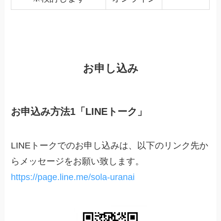
お申し込み
お申込み方法1「LINEトーク」
LINEトークでのお申し込みは、以下のリンク先か
らメッセージをお願い致します。
https://page.line.me/sola-uranai