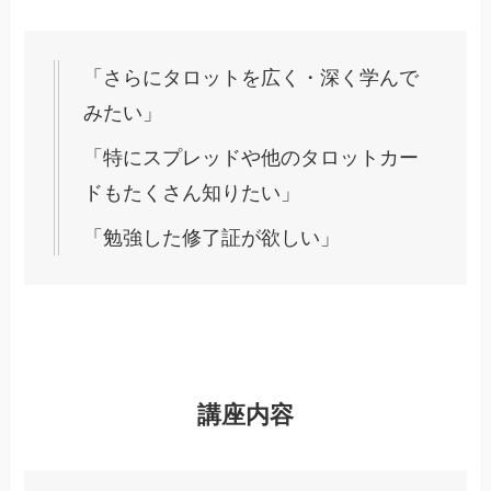
「さらにタロットを広く・深く学んで
みたい」
「特にスプレッドや他のタロットカー
ドもたくさん知りたい」
「勉強した修了証が欲しい」
講座内容