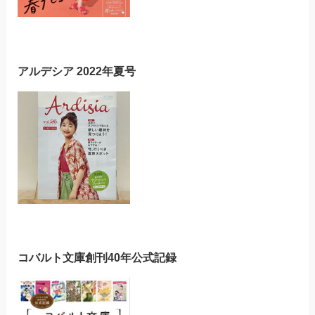
アルデシア 2022年夏号
コバルト文庫創刊40年公式記録