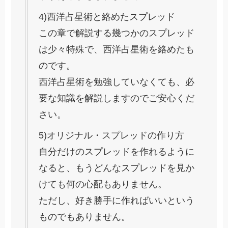
4)西洋占星術と絡めたスプレッド
この章で解説する幾つかのスプレッド
は少々特殊で、西洋占星術を絡めたも
のです。
西洋占星術を勉強していなくても、必
要な知識を解説しますのでご安心くだ
さい。
5)オリジナル・スプレッドの作り方
自分だけのスプレッドを作れるように
なると、もうどんなスプレッドを見か
けても何の心配もありません。
ただし、好き勝手に作ればいいという
ものでもありません。