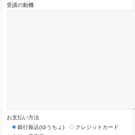
受講の動機
お支払い方法
銀行振込(ゆうちょ)
クレジットカード