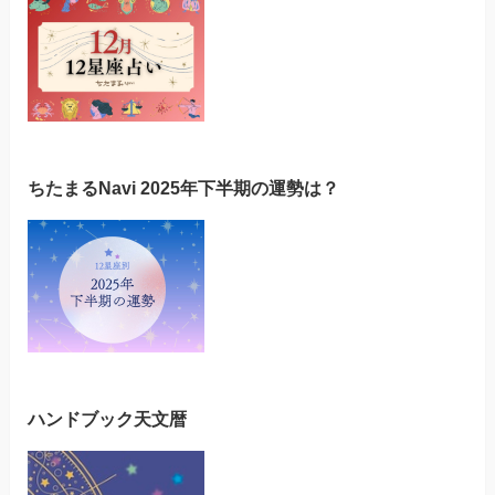
ちたまるNavi 2025年下半期の運勢は？
ハンドブック天文暦