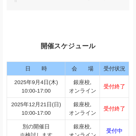
開催スケジュール
日 時
会 場
受付状況
2025年9月4日(木)
銀座校,
受付終了
10:00-17:00
オンライン
2025年12月21日(日)
銀座校,
受付終了
10:00-17:00
オンライン
別の開催日
銀座校,
受付中
※検討します
オンライン