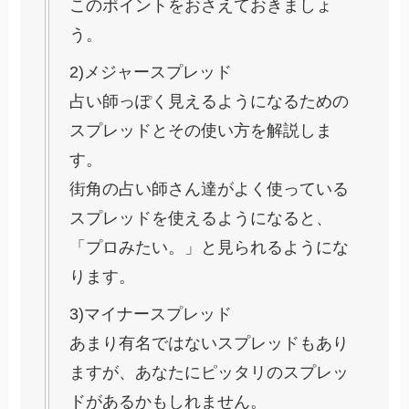
このポイントをおさえておきましょ
う。
2)メジャースプレッド
占い師っぽく見えるようになるための
スプレッドとその使い方を解説しま
す。
街角の占い師さん達がよく使っている
スプレッドを使えるようになると、
「プロみたい。」と見られるようにな
ります。
3)マイナースプレッド
あまり有名ではないスプレッドもあり
ますが、あなたにピッタリのスプレッ
ドがあるかもしれません。