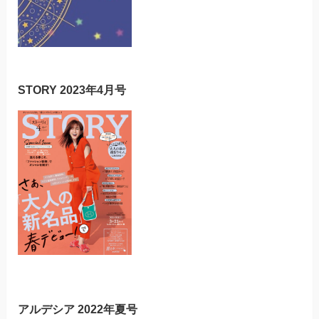
STORY 2023年4月号
アルデシア 2022年夏号