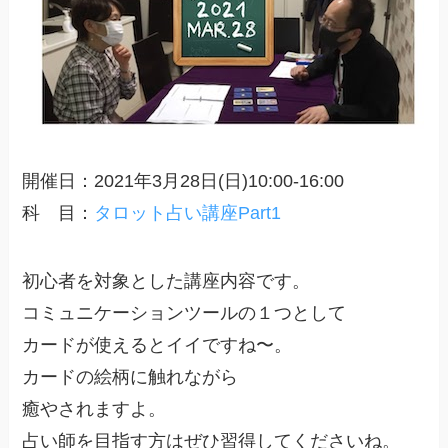
開催日：2021年3月28日(日)10:00-16:00
科 目：
タロット占い講座Part1
初心者を対象とした講座内容です。
コミュニケーションツールの１つとして
カードが使えるとイイですね〜。
カードの絵柄に触れながら
癒やされますよ。
占い師を目指す方はぜひ習得してくださいね。