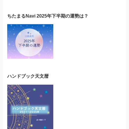
ちたまるNavi 2025年下半期の運勢は？
ハンドブック天文暦