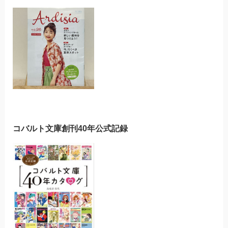
コバルト文庫創刊40年公式記録