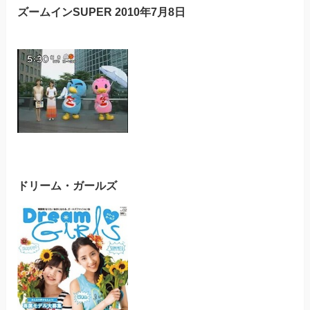
ズームインSUPER 2010年7月8日
ドリーム・ガールズ