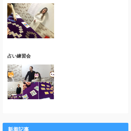
占い練習会
新着記事