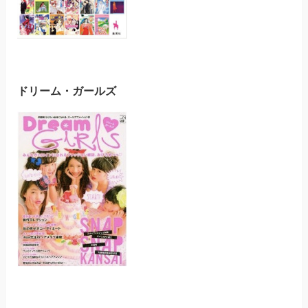
ドリーム・ガールズ