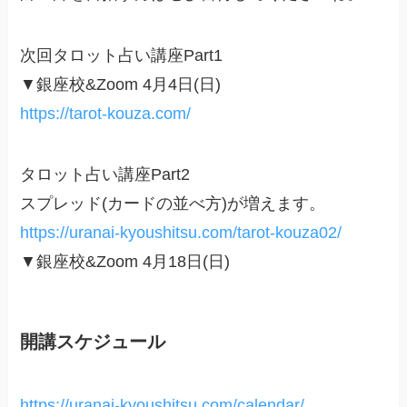
次回タロット占い講座Part1
▼銀座校&Zoom 4月4日(日)
https://tarot-kouza.com/
タロット占い講座Part2
スプレッド(カードの並べ方)が増えます。
https://uranai-kyoushitsu.com/tarot-kouza02/
▼銀座校&Zoom 4月18日(日)
開講スケジュール
https://uranai-kyoushitsu.com/calendar/