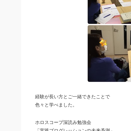
経験が長い方とご一緒できたことで
色々と学べました。
ホロスコープ深読み勉強会
「実践プログレッションの未来予測」