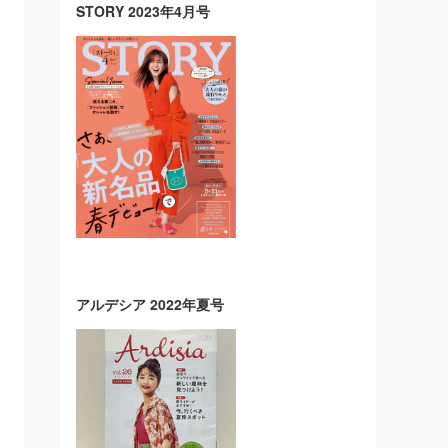
STORY 2023年4月号
アルデシア 2022年夏号