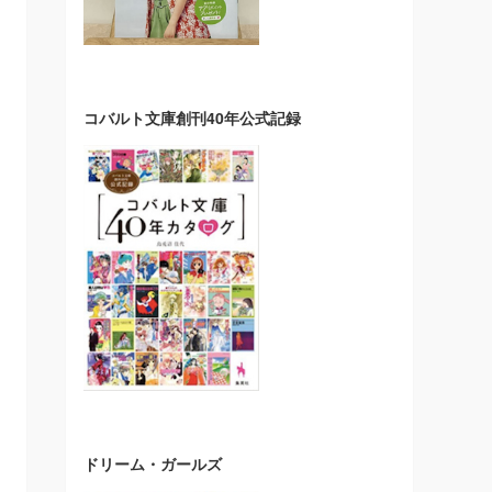
コバルト文庫創刊40年公式記録
ドリーム・ガールズ