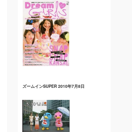
ズームインSUPER 2010年7月8日