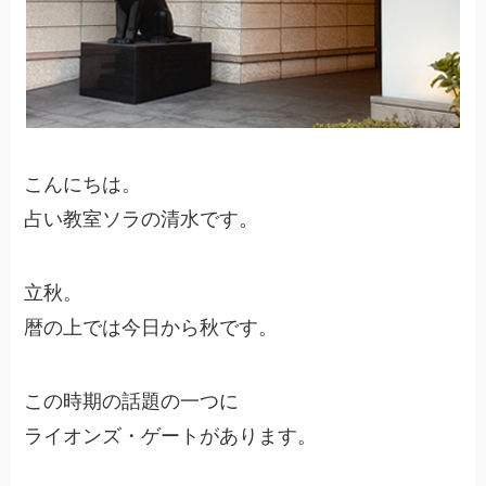
こんにちは。
占い教室ソラの清水です。
立秋。
暦の上では今日から秋です。
この時期の話題の一つに
ライオンズ・ゲートがあります。