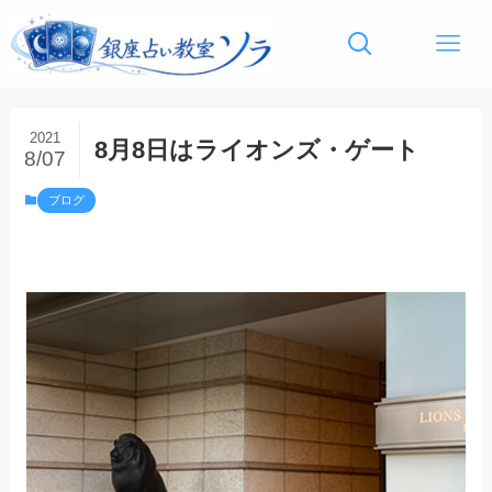
2021
8月8日はライオンズ・ゲート
8/07
ブログ