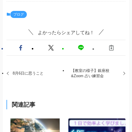
ブログ
よかったらシェアしてね！
【教室の様子】銀座校
8月6日に思うこと
&Zoom 占い練習会
関連記事