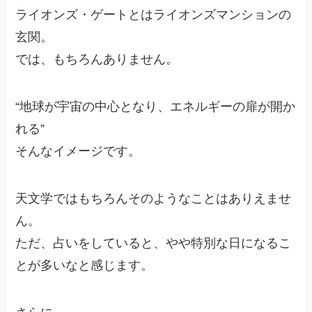
ライオンズ・ゲートとはライオンズマンションの
玄関。
では、もちろんありません。
“地球が宇宙の中心となり、エネルギーの扉が開か
れる”
そんなイメージです。
天文学ではもちろんそのようなことはありえませ
ん。
ただ、占いをしていると、やや特別な日になるこ
とが多いなと感じます。