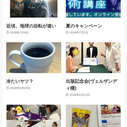
近頃、地球の自転が速い
夏のキャンペーン
2026年7月9日
2026年7月1日
冷たいヤツ？
出版記念会(ヴェルザンデ
ィ瞳)
2026年6月25日
2026年6月23日