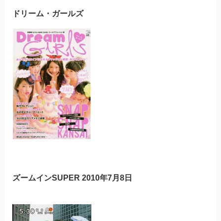
ドリーム・ガールズ
ズームインSUPER 2010年7月8日