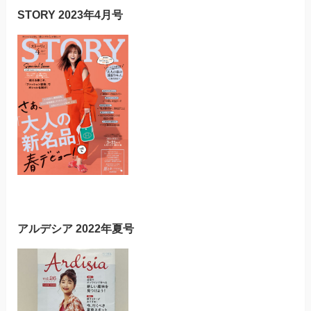
STORY 2023年4月号
アルデシア 2022年夏号