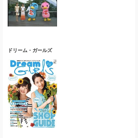
ドリーム・ガールズ