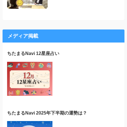
メディア掲載
ちたまるNavi 12星座占い
ちたまるNavi 2025年下半期の運勢は？