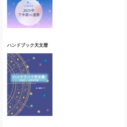
ハンドブック天文暦