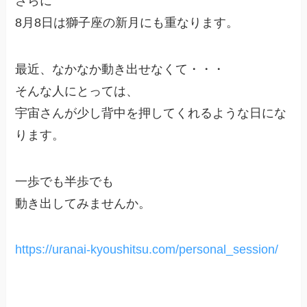
さらに
8月8日は獅子座の新月にも重なります。
最近、なかなか動き出せなくて・・・
そんな人にとっては、
宇宙さんが少し背中を押してくれるような日にな
ります。
一歩でも半歩でも
動き出してみませんか。
https://uranai-kyoushitsu.com/personal_session/