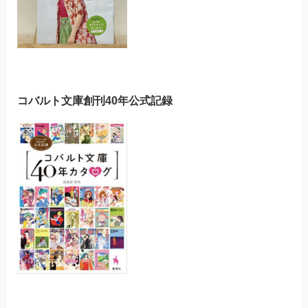
コバルト文庫創刊40年公式記録