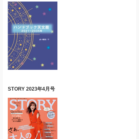
STORY 2023年4月号