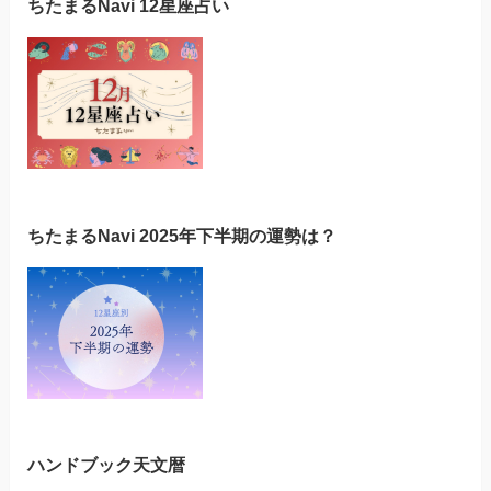
ちたまるNavi 12星座占い
ちたまるNavi 2025年下半期の運勢は？
ハンドブック天文暦