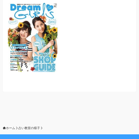
ホーム
占い教室の様子