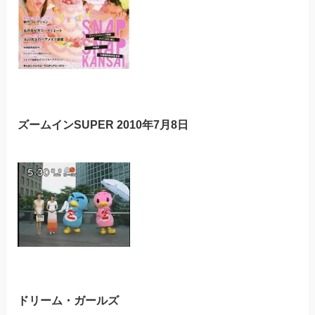
ズームインSUPER 2010年7月8日
ドリーム・ガールズ