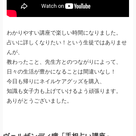
わかりやすい講座で楽しい時間になりました。
占いに詳しくなりたい！という生徒ではありませ
んが、
教わったこと、先生方とのつながりによって、
日々の生活が豊かになることは間違いなし！
今日も帰りにネイルケアグッズを購入、
知識も女子力も上げていけるよう頑張ります。
ありがとうございました。