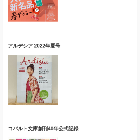
アルデシア 2022年夏号
コバルト文庫創刊40年公式記録