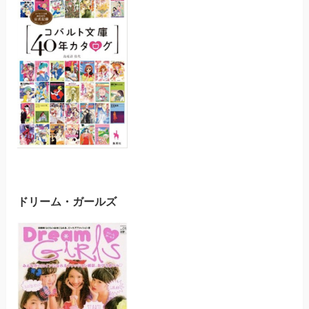
ドリーム・ガールズ