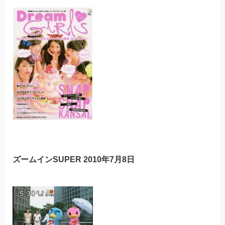
ズームインSUPER 2010年7月8日