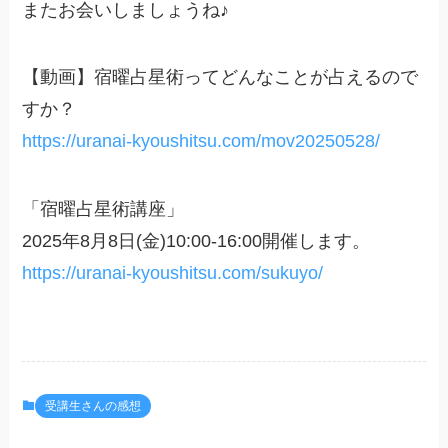
またお会いしましょうね♪
【動画】宿曜占星術ってどんなことが占えるので
すか？
https://uranai-kyoushitsu.com/mov20250528/
「宿曜占星術講座」
2025年8月8日(金)10:00-16:00開催します。
https://uranai-kyoushitsu.com/sukuyo/
受講生さんの感想