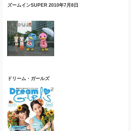
ズームインSUPER 2010年7月8日
ドリーム・ガールズ