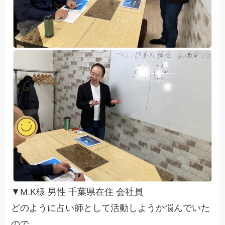
▼M.K様 男性 千葉県在住 会社員
どのように占い師として活動しようか悩んでいた
ので、