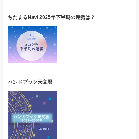
ちたまるNavi 2025年下半期の運勢は？
ハンドブック天文暦