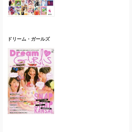
ドリーム・ガールズ