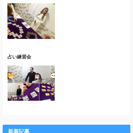
占い練習会
新着記事