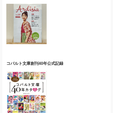
コバルト文庫創刊40年公式記録