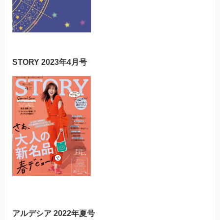
STORY 2023年4月号
アルデシア 2022年夏号