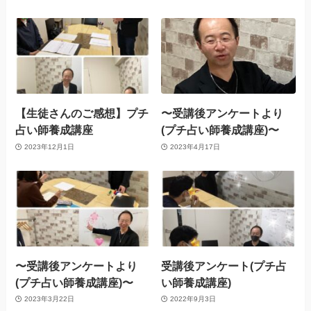
【生徒さんのご感想】プチ
〜受講後アンケートより
占い師養成講座
(プチ占い師養成講座)〜
2023年12月1日
2023年4月17日
〜受講後アンケートより
受講後アンケート(プチ占
(プチ占い師養成講座)〜
い師養成講座)
2023年3月22日
2022年9月3日