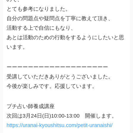
とても参考になりました。
自分の問題点や疑問点を丁寧に教えて頂き、
活動する上で自信にもなり、
あとは活動のための行動をするようにしたいと思
います。
ーーーーーーーーーーーーーーーーーーー
受講していただきありがとうございました。
今後が楽しみです。応援しています。
プチ占い師養成講座
次回は3月24日(日)10:00-13:00 開催します。
https://uranai-kyoushitsu.com/petit-uranaishi/