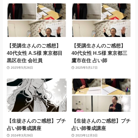
【受講生さんのご感想】
【受講生さんのご感想】
40代女性 A.S様 東京都目
40代女性 H.S様 東京都三
黒区在住 会社員
鷹市在住 占い師
2025年5月26日
2025年5月17日
【生徒さんのご感想】プチ
【生徒さんのご感想】プチ
占い師養成講座
占い師養成講座
2024年3月29日
2023年12月3日