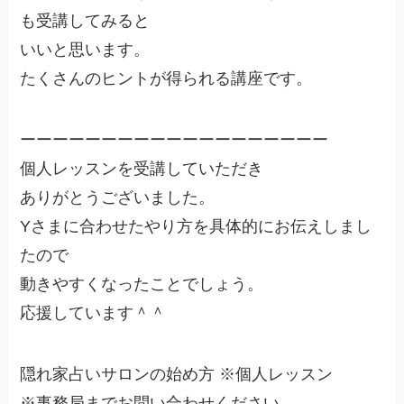
も受講してみると
いいと思います。
たくさんのヒントが得られる講座です。
ーーーーーーーーーーーーーーーーーーー
個人レッスンを受講していただき
ありがとうございました。
Yさまに合わせたやり方を具体的にお伝えしまし
たので
動きやすくなったことでしょう。
応援しています＾＾
隠れ家占いサロンの始め方 ※個人レッスン
※事務局までお問い合わせください。