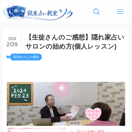
【生徒さんのご感想】隠れ家占い
2024
2/29
サロンの始め方(個人レッスン)
受講生さんの感想