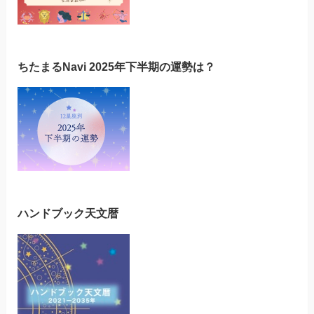
ちたまるNavi 2025年下半期の運勢は？
ハンドブック天文暦