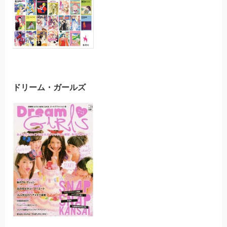
ドリーム・ガールズ