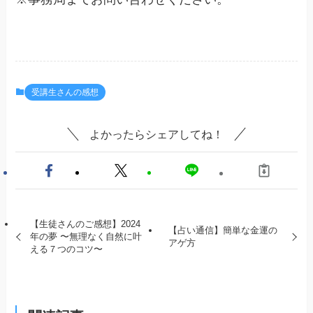
受講生さんの感想
よかったらシェアしてね！
【生徒さんのご感想】2024
【占い通信】簡単な金運の
年の夢 〜無理なく自然に叶
アゲ方
える７つのコツ〜