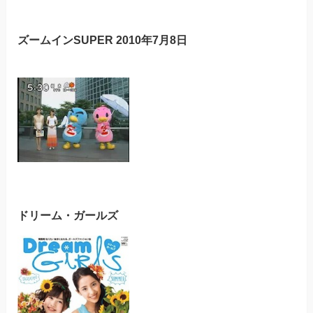
ズームインSUPER 2010年7月8日
ドリーム・ガールズ