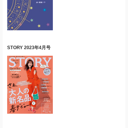
STORY 2023年4月号