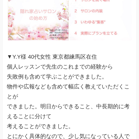
▼Y.Y様 40代女性 東京都練馬区在住
個人レッスンで先生のこれまでの経験から
失敗例も含めて学ぶことができました。
物件や広報なども含めて幅広く教えていただくこ
とが
できました。明日からできること、中長期的に考
えることに分けて
考えることができました。
とにかく具体的なので、少し気になっている人で