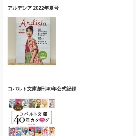
アルデシア 2022年夏号
コバルト文庫創刊40年公式記録