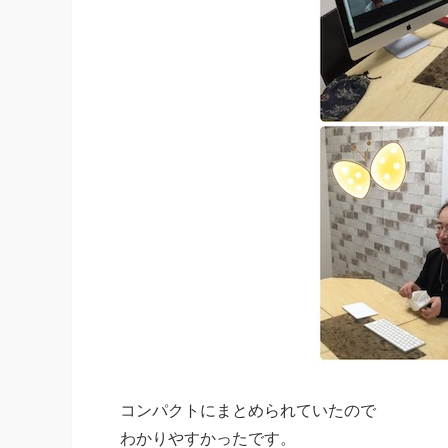
コンパクトにまとめられていたので
わかりやすかったです。