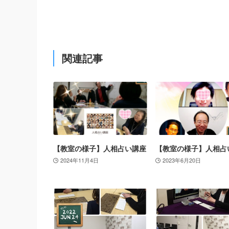
関連記事
【教室の様子】人相占い講座
【教室の様子】人相占
2024年11月4日
2023年6月20日