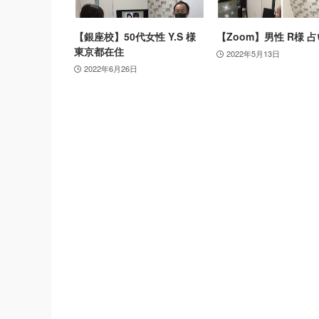
【銀座校】50代女性 Y.S 様
【Zoom】男性 R様 
東京都在住
2022年5月13日
2022年6月26日