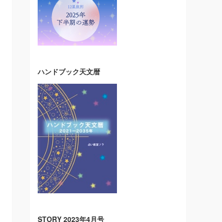
ハンドブック天文暦
STORY 2023年4月号