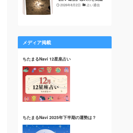
2026年8月2日
占い通信
メディア掲載
ちたまるNavi 12星座占い
ちたまるNavi 2025年下半期の運勢は？