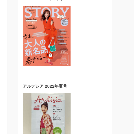
アルデシア 2022年夏号