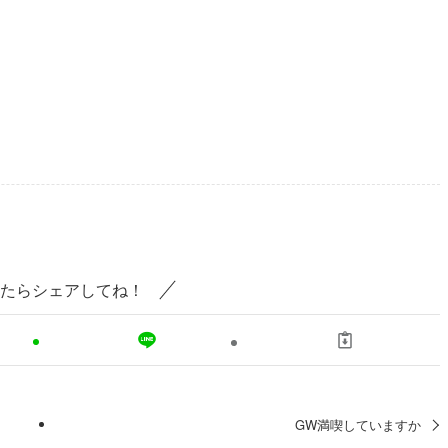
たらシェアしてね！
GW満喫していますか