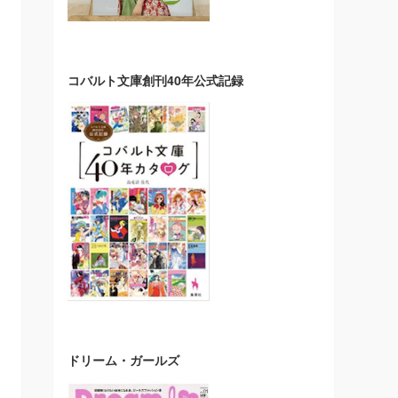
コバルト文庫創刊40年公式記録
ドリーム・ガールズ