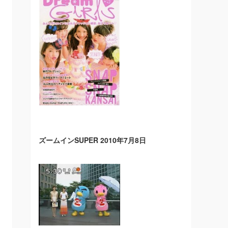
ズームインSUPER 2010年7月8日