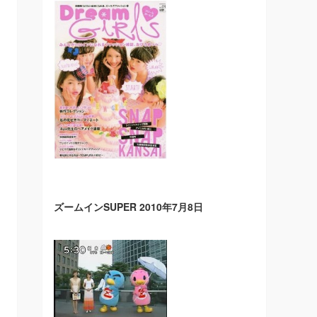
ズームインSUPER 2010年7月8日