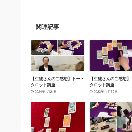
関連記事
【生徒さんのご感想】トート
【生徒さんのご感想】
タロット講座
タロット講座
2024年1月21日
2023年11月30日