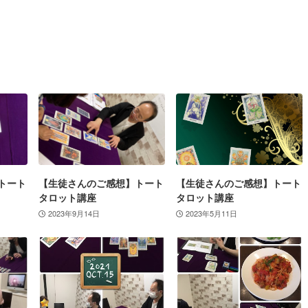
トート
【生徒さんのご感想】トート
【生徒さんのご感想】トート
タロット講座
タロット講座
2023年9月14日
2023年5月11日