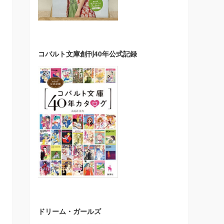
コバルト文庫創刊40年公式記録
ドリーム・ガールズ