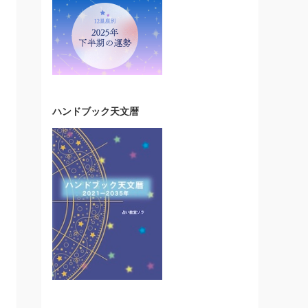
ハンドブック天文暦