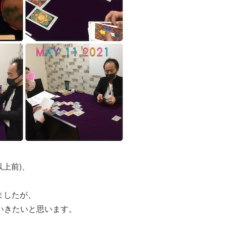
上前)、
ましたが、
いきたいと思います。