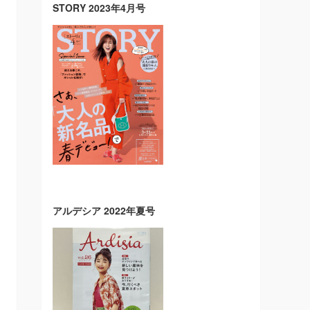
STORY 2023年4月号
アルデシア 2022年夏号