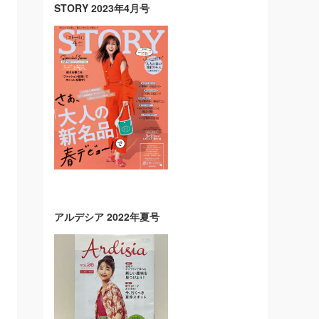
STORY 2023年4月号
アルデシア 2022年夏号