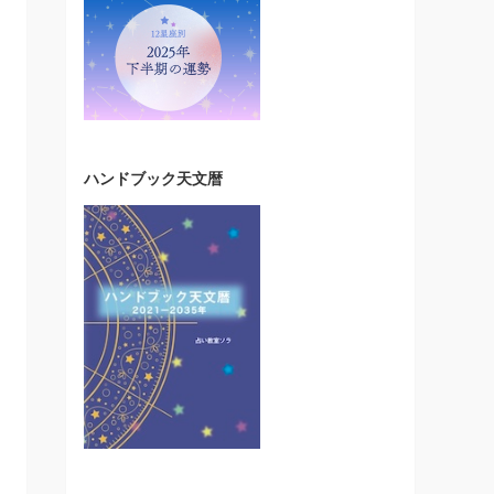
ハンドブック天文暦