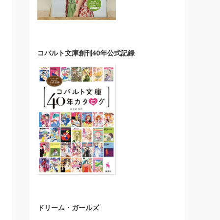
コバルト文庫創刊40年公式記録
ドリーム・ガールズ