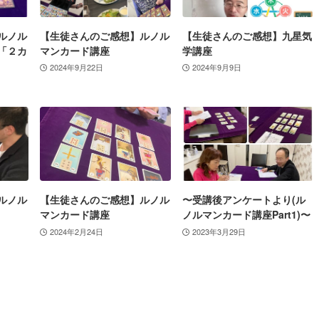
ルノル
【生徒さんのご感想】ルノル
【生徒さんのご感想】九星気
「２カ
マンカード講座
学講座
2024年9月22日
2024年9月9日
ルノル
【生徒さんのご感想】ルノル
〜受講後アンケートより(ル
マンカード講座
ノルマンカード講座Part1)〜
2024年2月24日
2023年3月29日