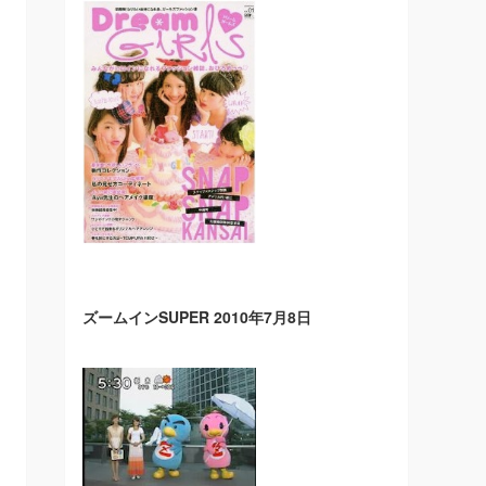
ズームインSUPER 2010年7月8日