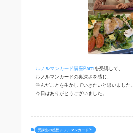
ルノルマンカード講座Part1
を受講して、
ルノルマンカードの奥深さを感じ、
学んだことを生かしていきたいと思いました
今日はありがとうございました。
受講生の感想 ルノルマンカードP1