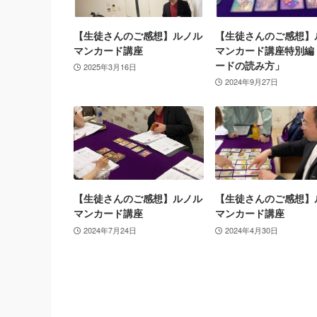
【生徒さんのご感想】ルノル
【生徒さんのご感想】
マンカード講座
マンカード講座特別編
ードの読み方」
2025年3月16日
2024年9月27日
【生徒さんのご感想】ルノル
【生徒さんのご感想】
マンカード講座
マンカード講座
2024年7月24日
2024年4月30日