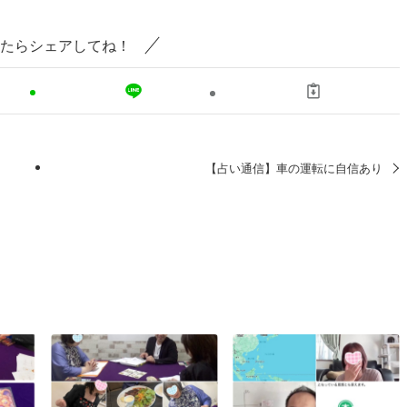
たらシェアしてね！
【占い通信】車の運転に自信あり