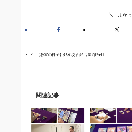
よかっ
【教室の様子】銀座校 西洋占星術Part1
関連記事