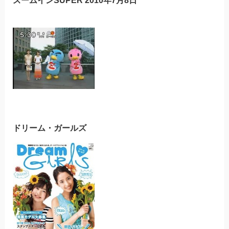
ドリーム・ガールズ