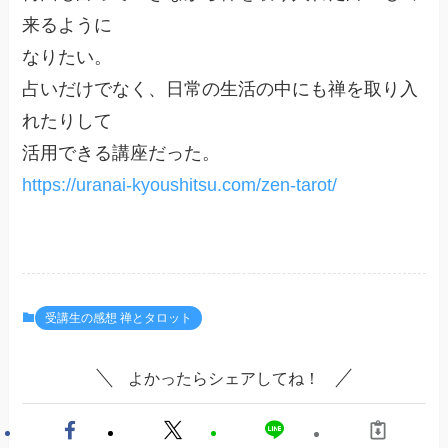
来るように
なりたい。
占いだけでなく、日常の生活の中にも禅を取り入
れたりして
活用できる講座だった。
https://uranai-kyoushitsu.com/zen-tarot/
受講生の感想 禅とタロット
よかったらシェアしてね！