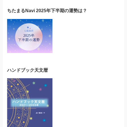
ちたまるNavi 2025年下半期の運勢は？
ハンドブック天文暦