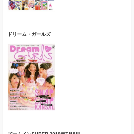
ドリーム・ガールズ
ズームインSUPER 2010年7月8日