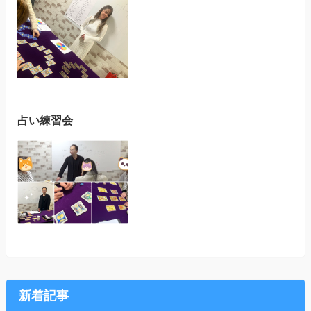
占い練習会
新着記事