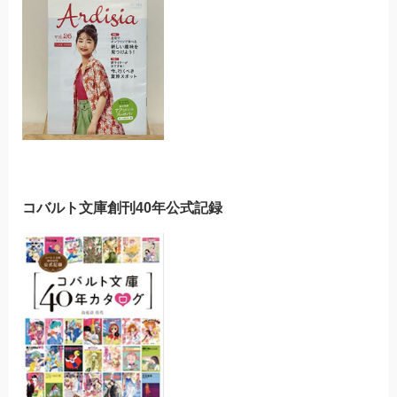
コバルト文庫創刊40年公式記録