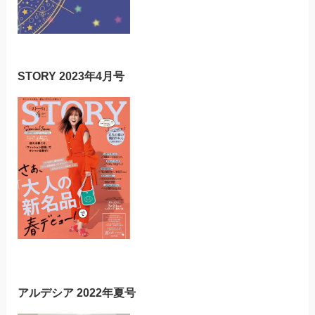
STORY 2023年4月号
アルデシア 2022年夏号