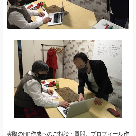
実際のHP作成へのご相談・質問、プロフィール作