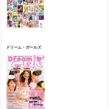
ドリーム・ガールズ