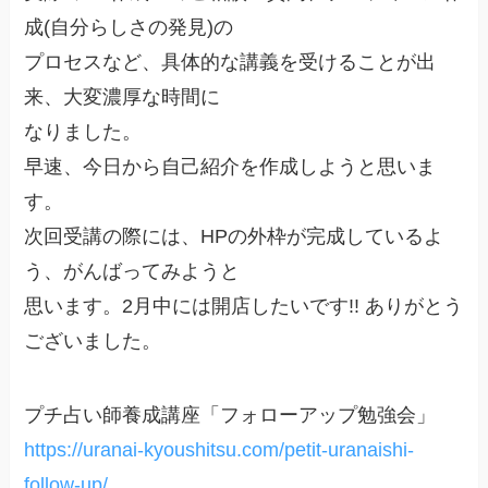
成(自分らしさの発見)の
プロセスなど、具体的な講義を受けることが出
来、大変濃厚な時間に
なりました。
早速、今日から自己紹介を作成しようと思いま
す。
次回受講の際には、HPの外枠が完成しているよ
う、がんばってみようと
思います。2月中には開店したいです!! ありがとう
ございました。
プチ占い師養成講座「フォローアップ勉強会」
https://uranai-kyoushitsu.com/petit-uranaishi-
follow-up/