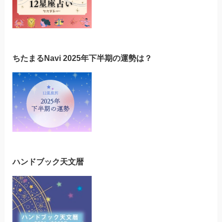
ちたまるNavi 2025年下半期の運勢は？
ハンドブック天文暦