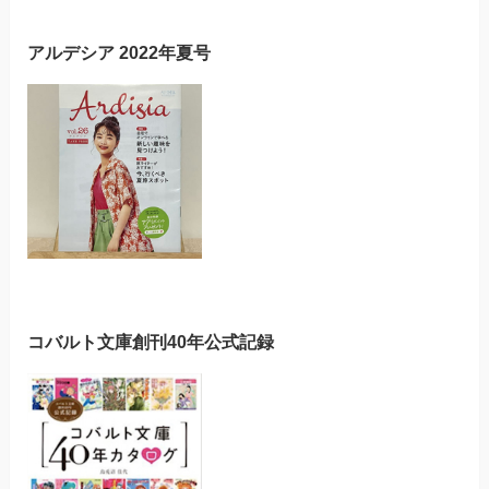
アルデシア 2022年夏号
コバルト文庫創刊40年公式記録