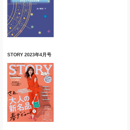
STORY 2023年4月号