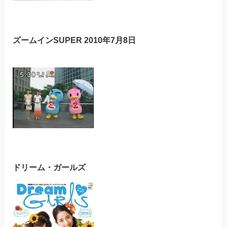
ズームインSUPER 2010年7月8日
ドリーム・ガールズ