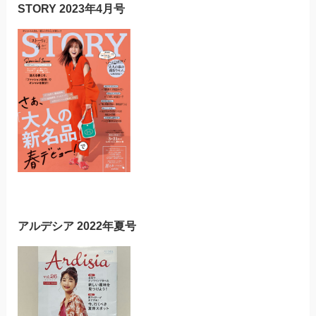
STORY 2023年4月号
アルデシア 2022年夏号