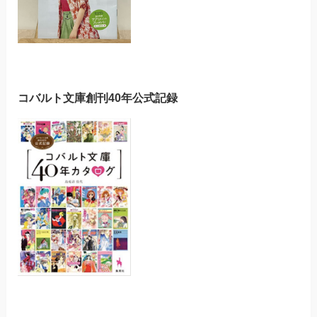
コバルト文庫創刊40年公式記録