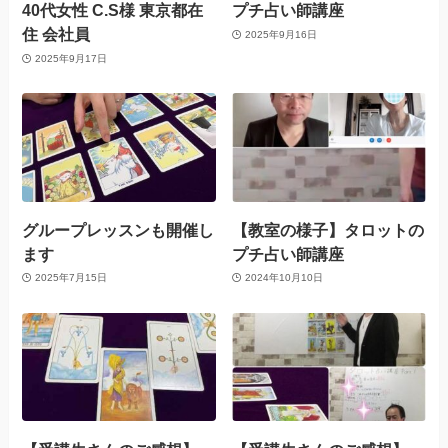
40代女性 C.S様 東京都在
プチ占い師講座
住 会社員
2025年9月16日
2025年9月17日
グループレッスンも開催し
【教室の様子】タロットの
ます
プチ占い師講座
2025年7月15日
2024年10月10日