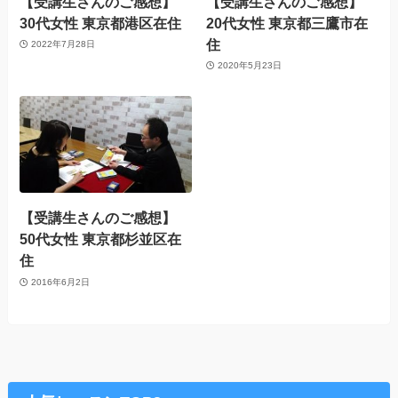
【受講生さんのご感想】
【受講生さんのご感想】
30代女性 東京都港区在住
20代女性 東京都三鷹市在
住
2022年7月28日
2020年5月23日
【受講生さんのご感想】
50代女性 東京都杉並区在
住
2016年6月2日