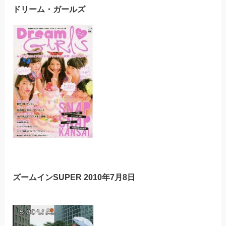
ドリーム・ガールズ
ズームインSUPER 2010年7月8日