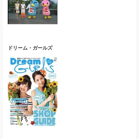
ドリーム・ガールズ