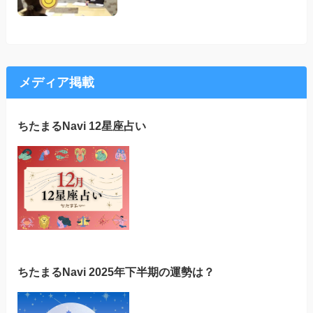
メディア掲載
ちたまるNavi 12星座占い
ちたまるNavi 2025年下半期の運勢は？