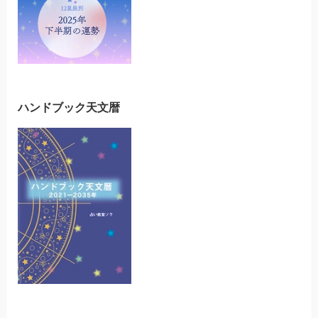
ハンドブック天文暦