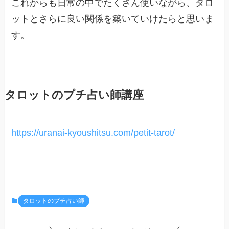
これからも日常の中でたくさん使いながら、タロ
ットとさらに良い関係を築いていけたらと思いま
す。
タロットのプチ占い師講座
https://uranai-kyoushitsu.com/petit-tarot/
タロットのプチ占い師