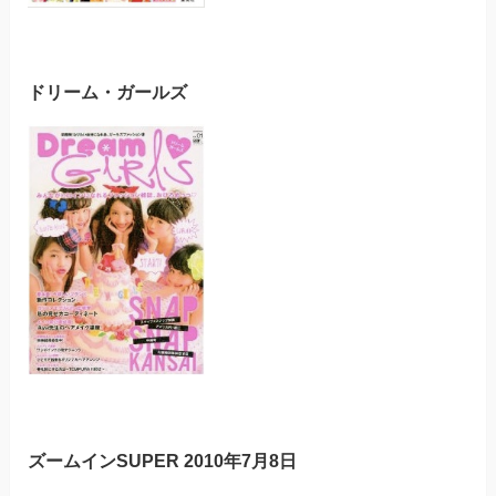
ドリーム・ガールズ
ズームインSUPER 2010年7月8日