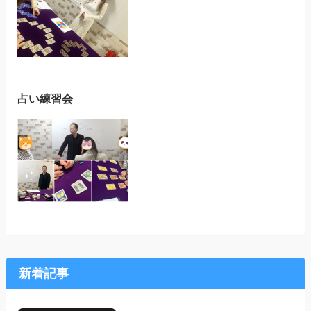
占い練習会
新着記事