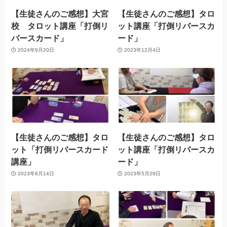
【生徒さんのご感想】大宮
【生徒さんのご感想】タロ
校 タロット講座「打倒リ
ット講座「打倒リバースカ
バースカード」
ード」
2024年9月20日
2023年12月4日
【生徒さんのご感想】タロ
【生徒さんのご感想】タロ
ット「打倒リバースカード
ット講座「打倒リバースカ
講座」
ード」
2023年8月14日
2023年5月29日