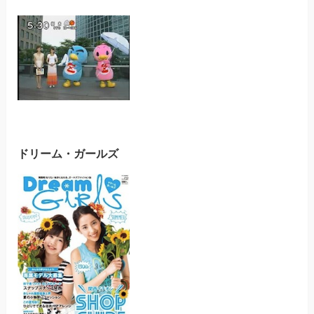
ドリーム・ガールズ