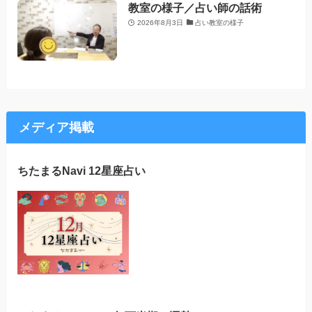
教室の様子／占い師の話術
2026年8月3日
占い教室の様子
メディア掲載
ちたまるNavi 12星座占い