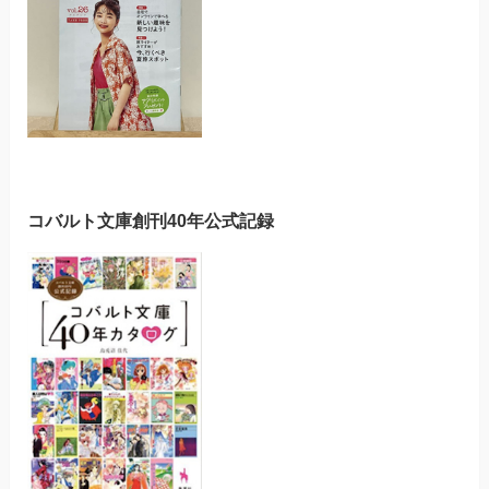
コバルト文庫創刊40年公式記録