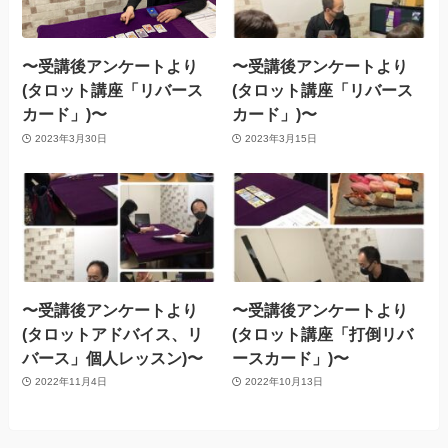
〜受講後アンケートより
〜受講後アンケートより
(タロット講座「リバース
(タロット講座「リバース
カード」)〜
カード」)〜
2023年3月30日
2023年3月15日
〜受講後アンケートより
〜受講後アンケートより
(タロットアドバイス、リ
(タロット講座「打倒リバ
バース」個人レッスン)〜
ースカード」)〜
2022年11月4日
2022年10月13日