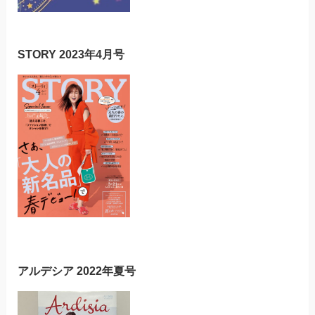
STORY 2023年4月号
アルデシア 2022年夏号