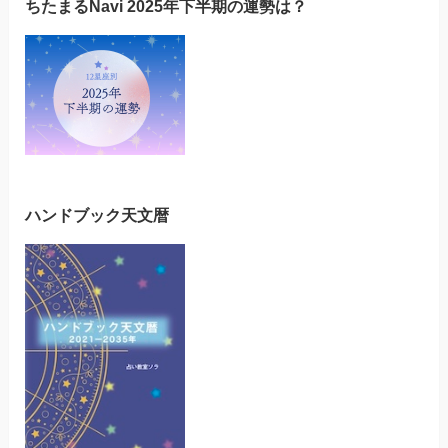
ちたまるNavi 2025年下半期の運勢は？
ハンドブック天文暦