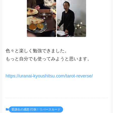
色々と楽しく勉強できました。
もっと自分でも使ってみようと思います。
https://uranai-kyoushitsu.com/tarot-reverse/
受講生の感想 打倒！リバースカード