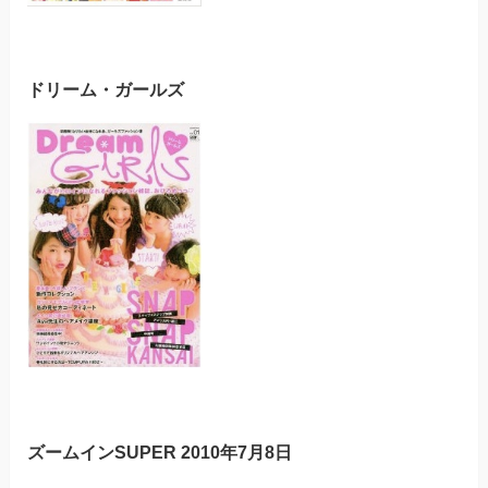
ドリーム・ガールズ
ズームインSUPER 2010年7月8日