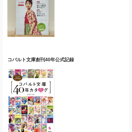
コバルト文庫創刊40年公式記録