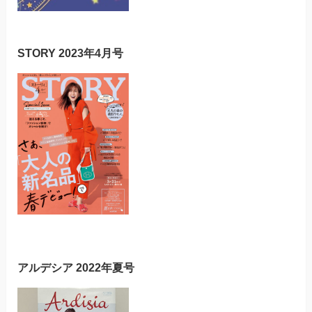
STORY 2023年4月号
アルデシア 2022年夏号