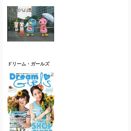
ドリーム・ガールズ