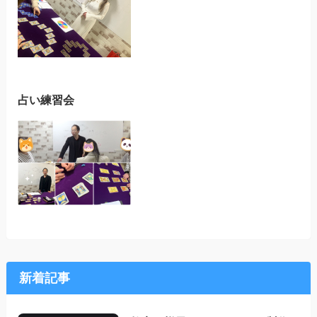
占い練習会
新着記事