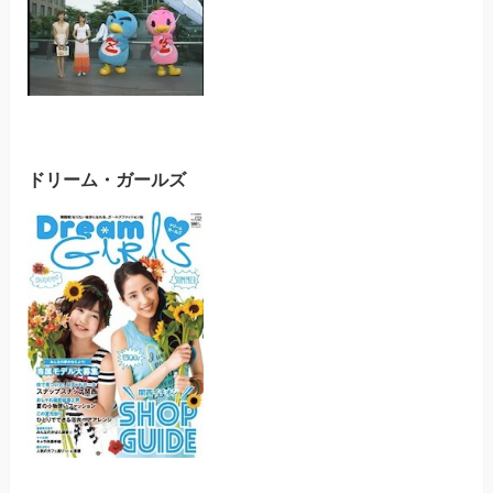
ドリーム・ガールズ