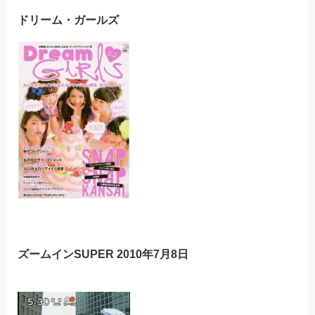
ドリーム・ガールズ
ズームインSUPER 2010年7月8日