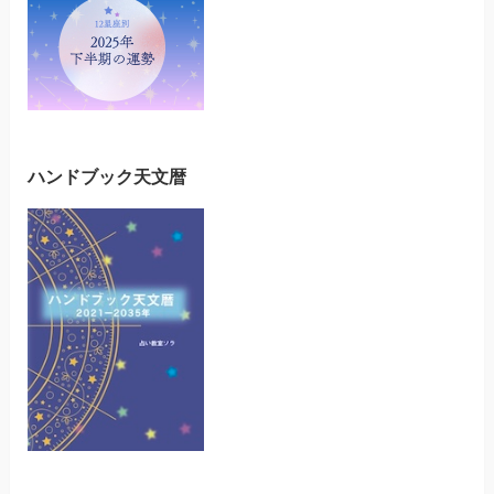
ハンドブック天文暦