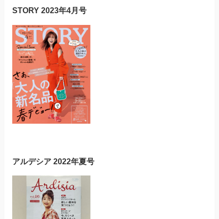
STORY 2023年4月号
アルデシア 2022年夏号