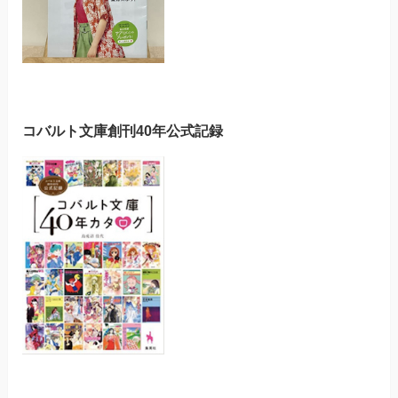
コバルト文庫創刊40年公式記録