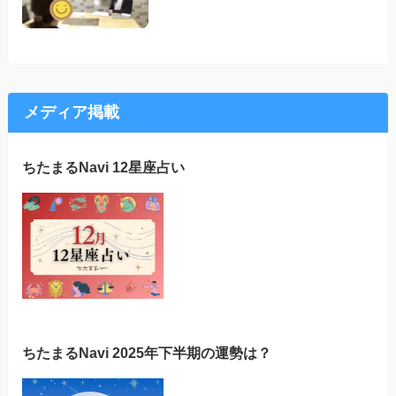
メディア掲載
ちたまるNavi 12星座占い
ちたまるNavi 2025年下半期の運勢は？