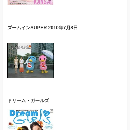
ズームインSUPER 2010年7月8日
ドリーム・ガールズ