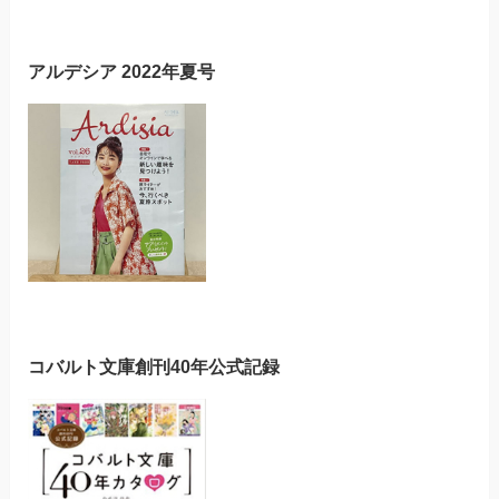
アルデシア 2022年夏号
コバルト文庫創刊40年公式記録