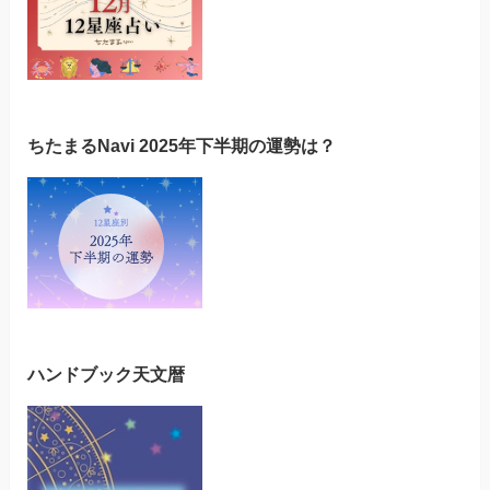
ちたまるNavi 2025年下半期の運勢は？
ハンドブック天文暦