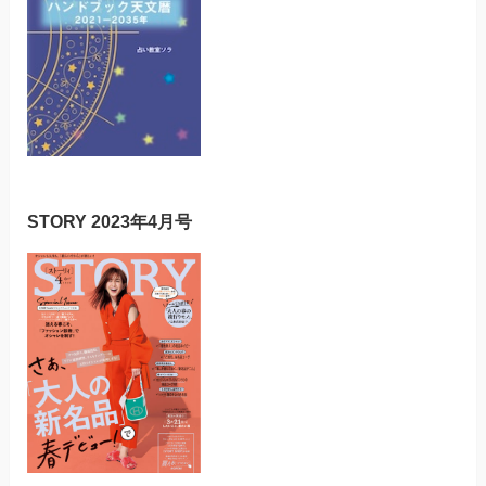
STORY 2023年4月号