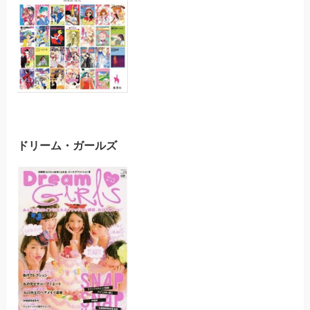
ドリーム・ガールズ