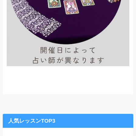
人気レッスンTOP3