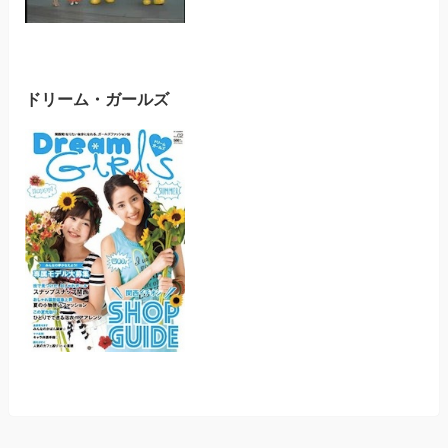
ドリーム・ガールズ