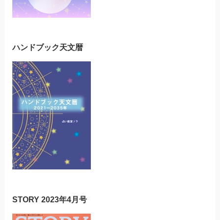
ハンドブック天文暦
STORY 2023年4月号