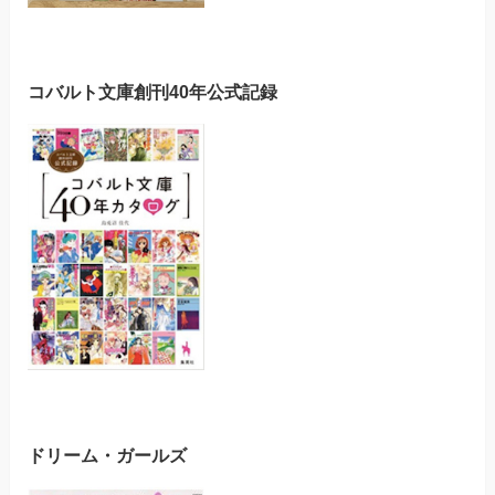
コバルト文庫創刊40年公式記録
ドリーム・ガールズ