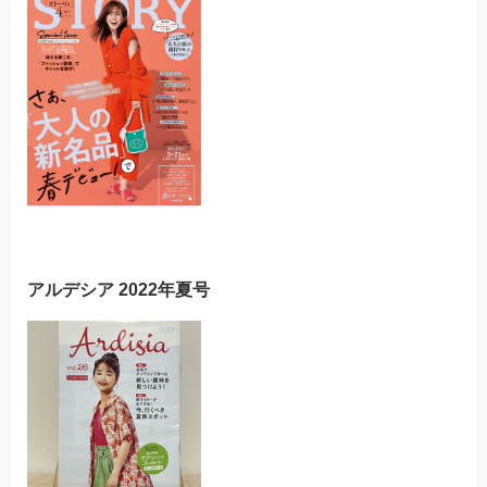
アルデシア 2022年夏号