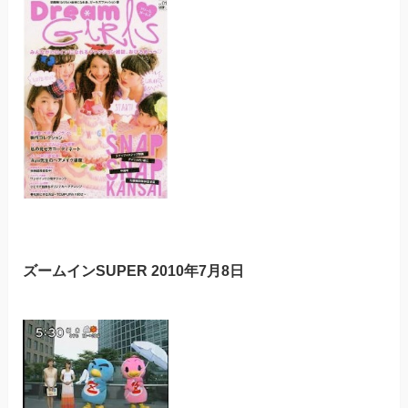
ズームインSUPER 2010年7月8日