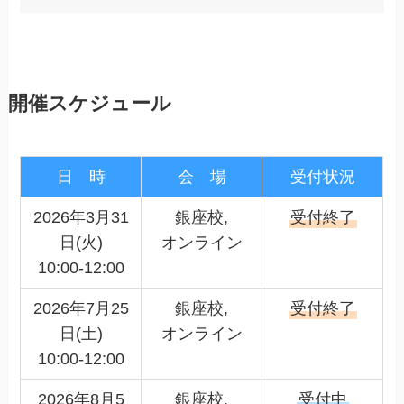
開催スケジュール
日 時
会 場
受付状況
2026年3月31
銀座校,
受付終了
日(火)
オンライン
10:00-12:00
2026年7月25
銀座校,
受付終了
日(土)
オンライン
10:00-12:00
2026年8月5
銀座校,
受付中