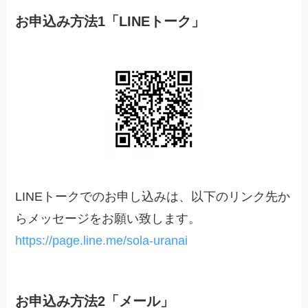
お申込み方法1「LINEトーク」
LINEトークでのお申し込みは、以下のリンク先か
らメッセージをお願い致します。
https://page.line.me/sola-uranai
お申込み方法2「メール」