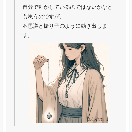
自分で動かしているのではないかなと
も思うのですが、
不思議と振り子のように動き出しま
す。