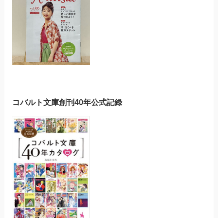
コバルト文庫創刊40年公式記録