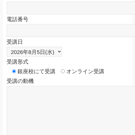
電話番号
受講日
受講形式
銀座校にて受講
オンライン受講
受講の動機