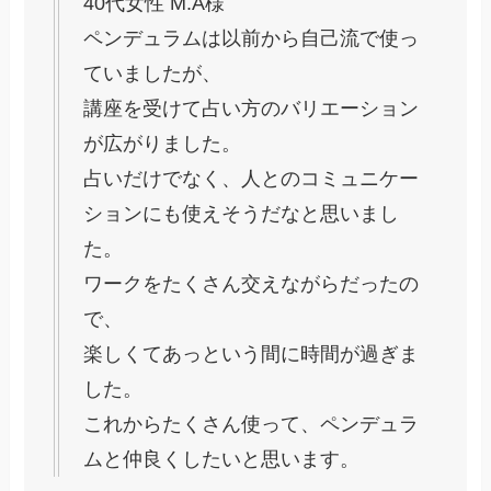
40代女性 M.A様
ペンデュラムは以前から自己流で使っ
ていましたが、
講座を受けて占い方のバリエーション
が広がりました。
占いだけでなく、人とのコミュニケー
ションにも使えそうだなと思いまし
た。
ワークをたくさん交えながらだったの
で、
楽しくてあっという間に時間が過ぎま
した。
これからたくさん使って、ペンデュラ
ムと仲良くしたいと思います。