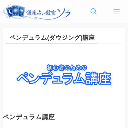
ペンデュラム(ダウジング)講座
ペンデュラム講座