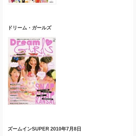
ドリーム・ガールズ
ズームインSUPER 2010年7月8日