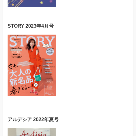
STORY 2023年4月号
アルデシア 2022年夏号