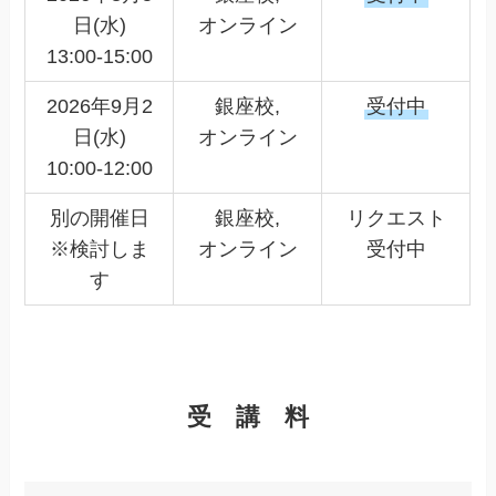
日(水)
オンライン
13:00-15:00
2026年9月2
銀座校,
受付中
日(水)
オンライン
10:00-12:00
別の開催日
銀座校,
リクエスト
※検討しま
オンライン
受付中
す
受 講 料