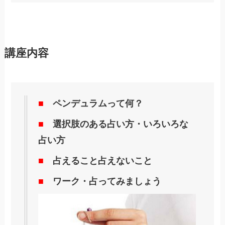
講座内容
■
ペンデュラムって何？
■
選択肢のある占い方・いろいろな
占い方
■
占えること占えないこと
■
ワーク・占ってみましょう