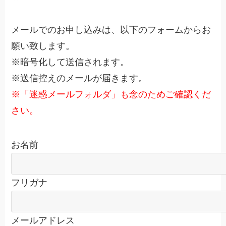
メールでのお申し込みは、以下のフォームからお
願い致します。
※暗号化して送信されます。
※送信控えのメールが届きます。
※「迷惑メールフォルダ」も念のためご確認くだ
さい。
お名前
フリガナ
メールアドレス