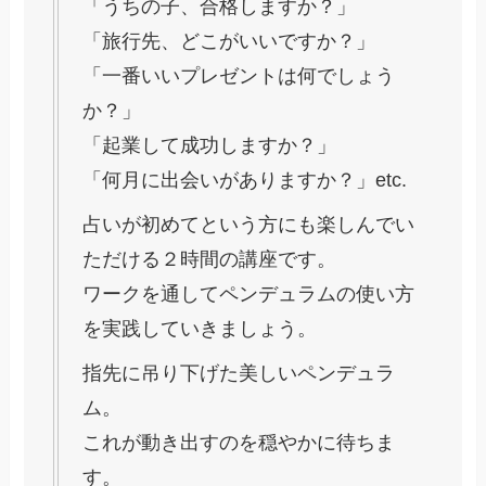
「うちの子、合格しますか？」
「旅行先、どこがいいですか？」
「一番いいプレゼントは何でしょう
か？」
「起業して成功しますか？」
「何月に出会いがありますか？」etc.
占いが初めてという方にも楽しんでい
ただける２時間の講座です。
ワークを通してペンデュラムの使い方
を実践していきましょう。
指先に吊り下げた美しいペンデュラ
ム。
これが動き出すのを穏やかに待ちま
す。