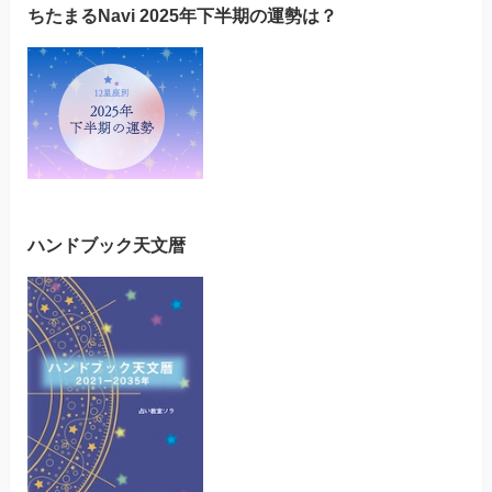
ちたまるNavi 2025年下半期の運勢は？
ハンドブック天文暦