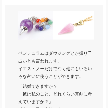
ペンデュラムはダウジングとか振り子
占いとも言われます。
イエス・ノーだけでなく他にもいろい
ろな占いに使うことができます。
「結婚できますか？」
「彼は私のこと、どれくらい真剣に考
えていますか？」