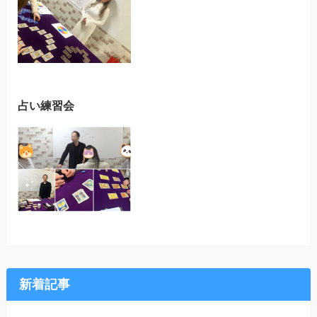
占い練習会
新着記事