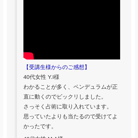
【受講生様からのご感想】
40代女性 Y.I様
わかることが多く、ペンデュラムが正
直に動くのでビックリしました。
さっそく占術に取り入れています。
思っていたよりも当たるので受けてよ
かったです。