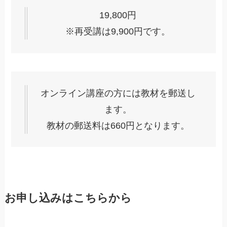
19,800円
※再受講は9,900円です。
オンライン講座の方には教材を郵送し
ます。
教材の郵送料は660円となります。
お申し込みはこちらから