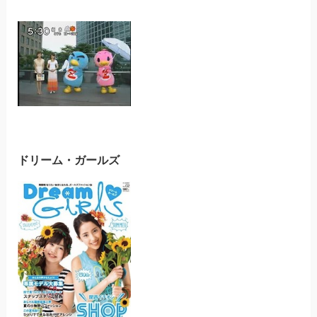
ドリーム・ガールズ