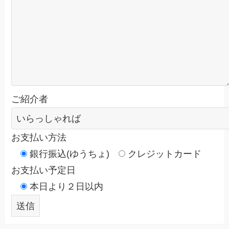
ご紹介者
お支払い方法
銀行振込(ゆうちょ)
クレジットカード
お支払い予定日
本日より２日以内