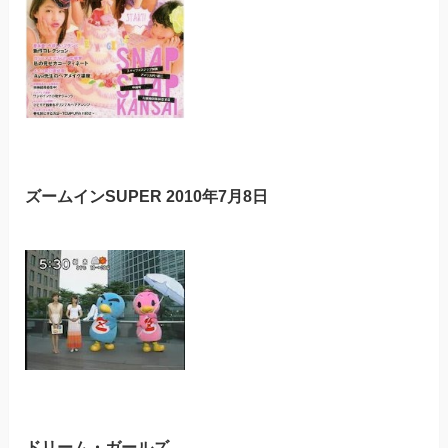
ズームインSUPER 2010年7月8日
ドリーム・ガールズ