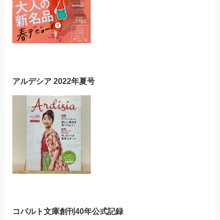
アルデシア 2022年夏号
コバルト文庫創刊40年公式記録