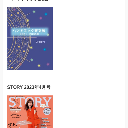
STORY 2023年4月号