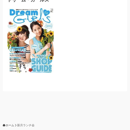
ホーム
新月ランチ会