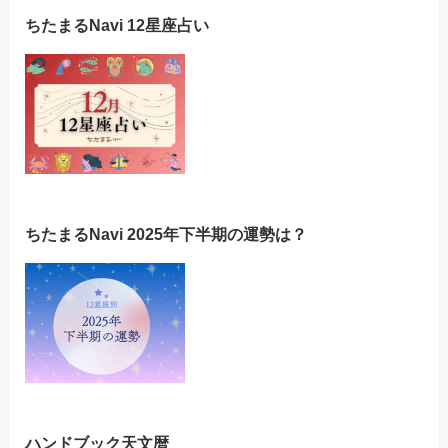
ちたまるNavi 12星座占い
ちたまるNavi 2025年下半期の運勢は？
ハンドブック天文暦