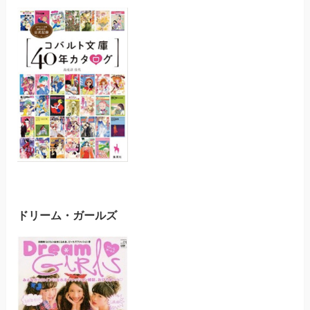
ドリーム・ガールズ