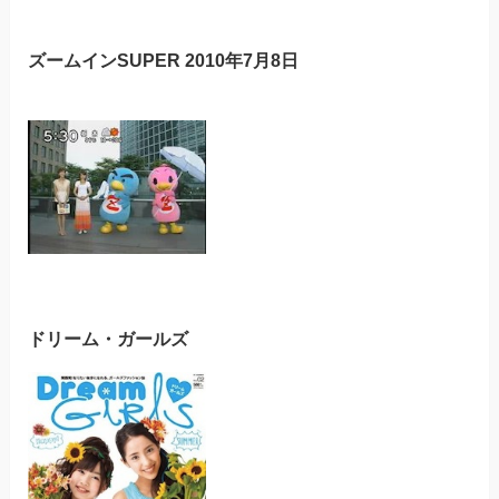
ズームインSUPER 2010年7月8日
ドリーム・ガールズ