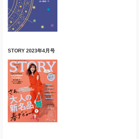
STORY 2023年4月号