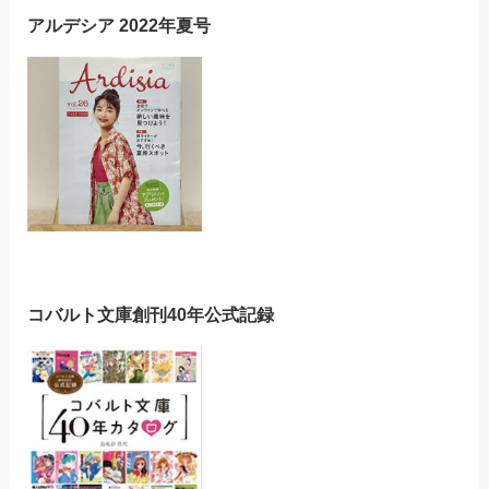
アルデシア 2022年夏号
コバルト文庫創刊40年公式記録