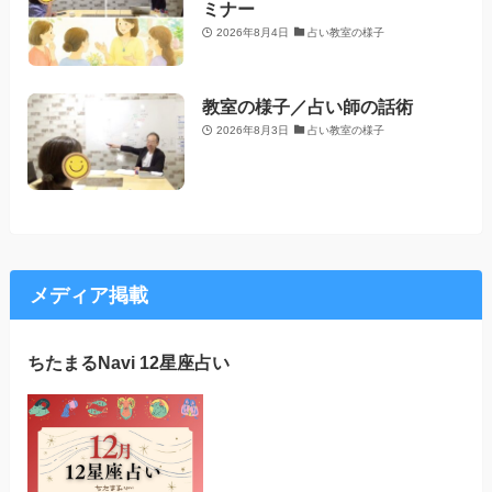
ミナー
2026年8月4日
占い教室の様子
教室の様子／占い師の話術
2026年8月3日
占い教室の様子
メディア掲載
ちたまるNavi 12星座占い