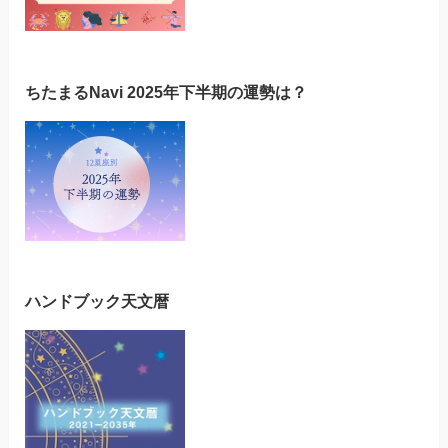
ちたまるNavi 2025年下半期の運勢は？
ハンドブック天文暦