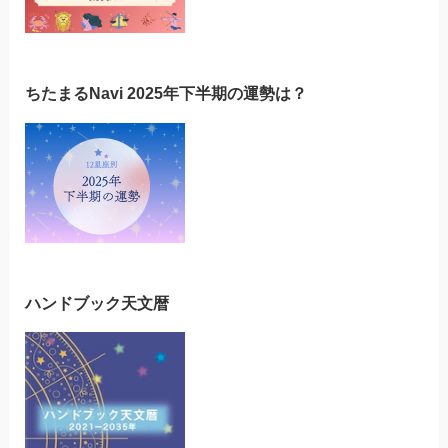
ちたまるNavi 2025年下半期の運勢は？
ハンドブック天文暦