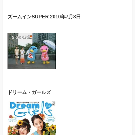
ズームインSUPER 2010年7月8日
ドリーム・ガールズ