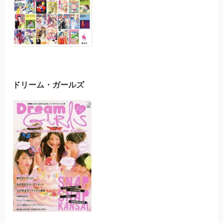
ドリーム・ガールズ