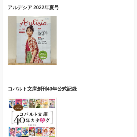
アルデシア 2022年夏号
コバルト文庫創刊40年公式記録