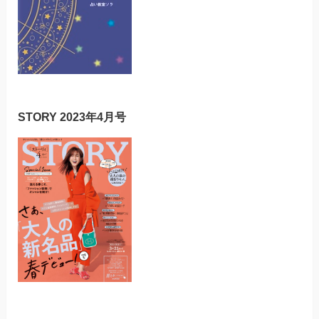
STORY 2023年4月号