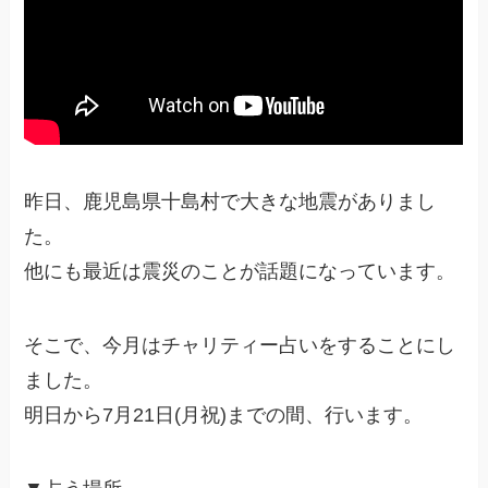
昨日、鹿児島県十島村で大きな地震がありまし
た。
他にも最近は震災のことが話題になっています。
そこで、今月はチャリティー占いをすることにし
ました。
明日から7月21日(月祝)までの間、行います。