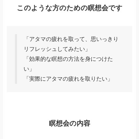
このような方のための瞑想会です
「アタマの疲れを取って、思いっきり
リフレッシュしてみたい」
「効果的な瞑想の方法を身につけた
い」
「実際にアタマの疲れを取りたい」
瞑想会の内容