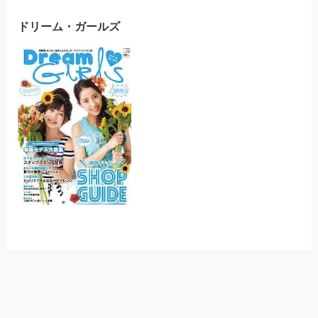
ドリーム・ガールズ