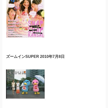
ズームインSUPER 2010年7月8日