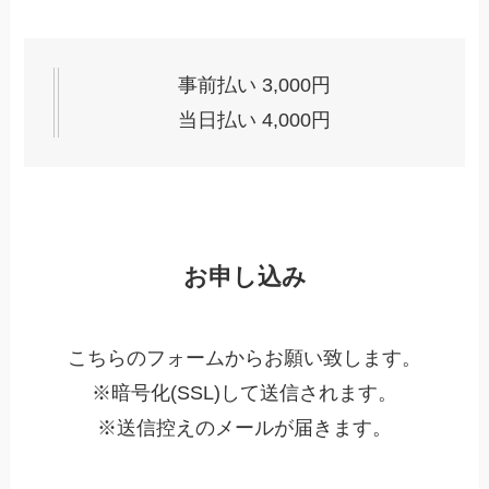
事前払い 3,000円
当日払い 4,000円
お申し込み
こちらのフォームからお願い致します。
※暗号化(SSL)して送信されます。
※送信控えのメールが届きます。