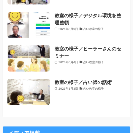
教室の様子／デジタル環境を整
理整頓
2026年8月5日
占い教室の様子
教室の様子／ヒーラーさんのセ
ミナー
2026年8月4日
占い教室の様子
教室の様子／占い師の話術
2026年8月3日
占い教室の様子