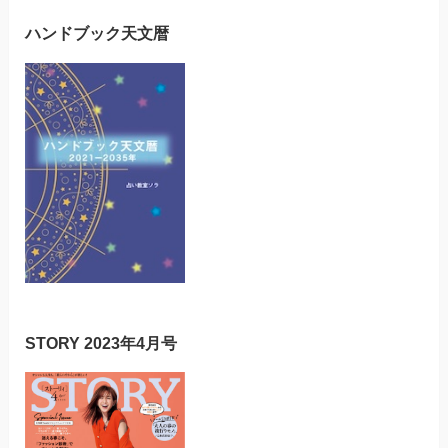
ハンドブック天文暦
STORY 2023年4月号