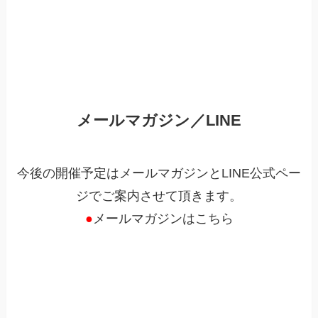
メールマガジン／LINE
今後の開催予定はメールマガジンとLINE公式ペー
ジでご案内させて頂きます。
●
メールマガジンはこちら