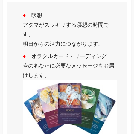
●
瞑想
アタマがスッキリする瞑想の時間で
す。
明日からの活力につながります。
●
オラクルカード・リーディング
今のあなたに必要なメッセージをお届
けします。