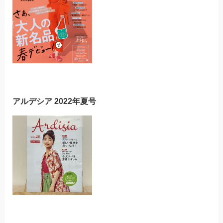
アルデシア 2022年夏号