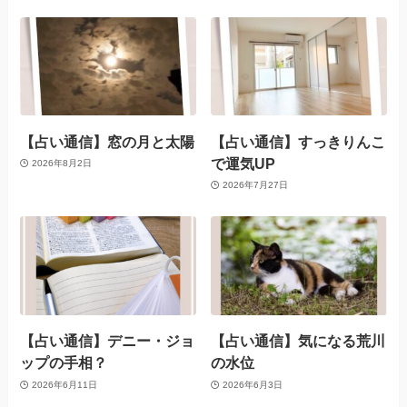
【占い通信】窓の月と太陽
【占い通信】すっきりんこ
で運気UP
2026年8月2日
2026年7月27日
【占い通信】デニー・ジョ
【占い通信】気になる荒川
ップの手相？
の水位
2026年6月11日
2026年6月3日