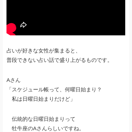
占いが好きな女性が集まると、
普段できない占い話で盛り上がるものです。
Aさん
「スケジュール帳って、何曜日始まり？
私は日曜日始まりだけど」
伝統的な日曜日始まりって
牡牛座のAさんらしいですね。