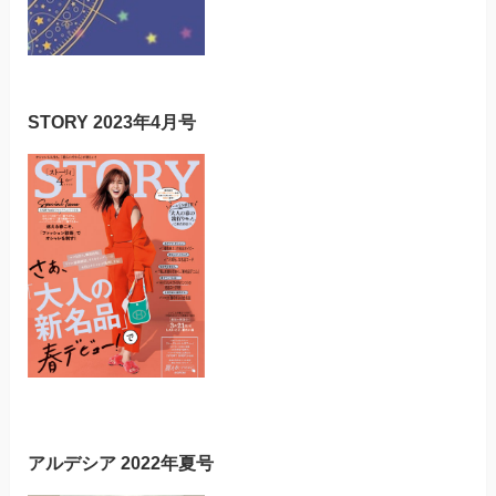
STORY 2023年4月号
アルデシア 2022年夏号