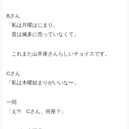
Bさん
「私は月曜はじまり。
昔は滅多に売っていなくて」
これまた山羊座さんらしいチョイスです。
Cさん
「私は木曜始まりがいいな〜」
一同
「え?! Cさん、何座？」