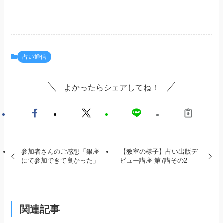
占い通信
よかったらシェアしてね！
参加者さんのご感想「銀座
【教室の様子】占い出版デ
にて参加できて良かった」
ビュー講座 第7講その2
関連記事