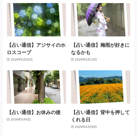
【占い通信】アジサイのホ
【占い通信】梅雨が好きに
ロスコープ
なるかも
2026年5月20日
2026年5月13日
【占い通信】お休みの後
【占い通信】背中を押して
くれる日
2026年5月6日
2026年4月29日