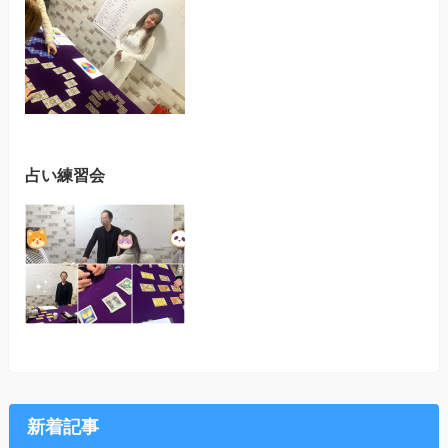
占い練習会
新着記事