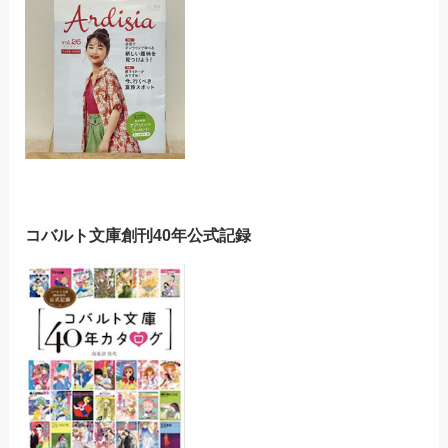
コバルト文庫創刊40年公式記録