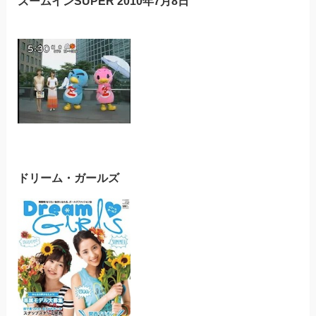
ズームインSUPER 2010年7月8日
ドリーム・ガールズ