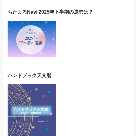
ちたまるNavi 2025年下半期の運勢は？
ハンドブック天文暦