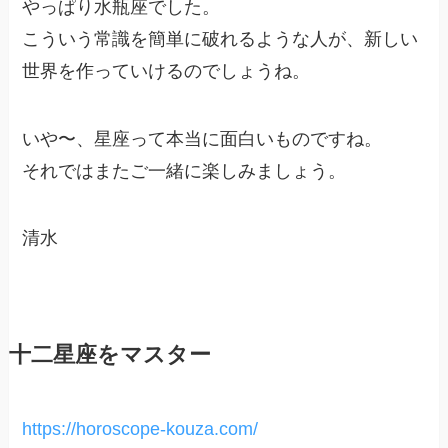
やっぱり水瓶座でした。
こういう常識を簡単に破れるような人が、新しい
世界を作っていけるのでしょうね。
いや〜、星座って本当に面白いものですね。
それではまたご一緒に楽しみましょう。
清水
十二星座をマスター
https://horoscope-kouza.com/