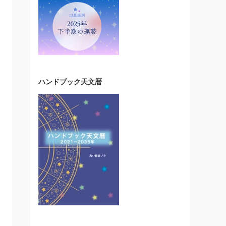
ハンドブック天文暦