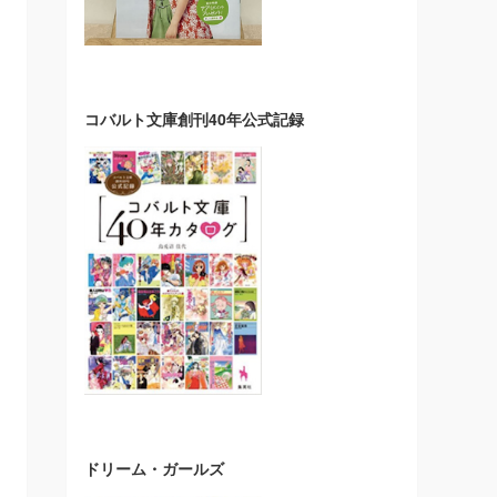
コバルト文庫創刊40年公式記録
ドリーム・ガールズ