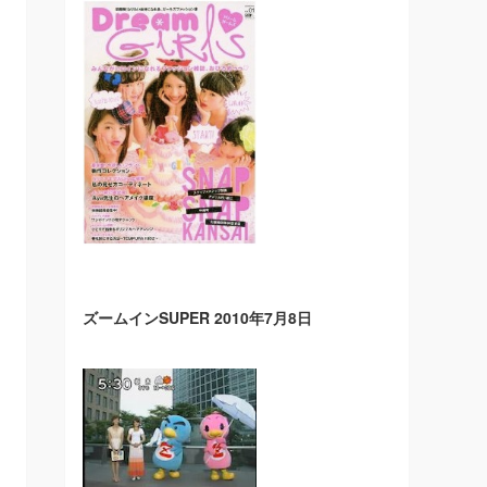
ズームインSUPER 2010年7月8日