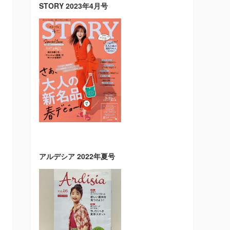
STORY 2023年4月号
アルデシア 2022年夏号