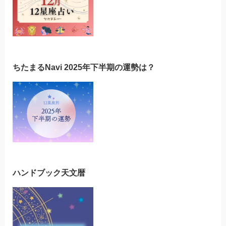
ちたまるNavi 2025年下半期の運勢は？
ハンドブック天文暦