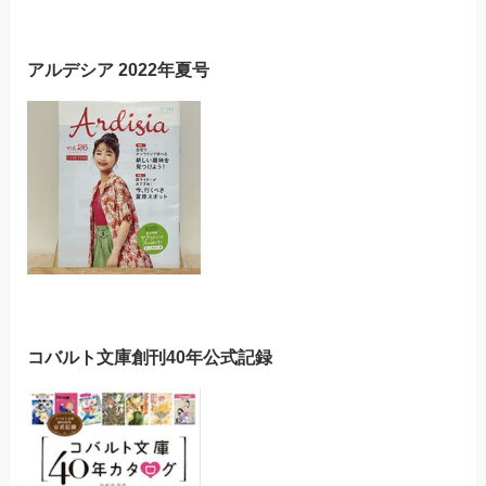
アルデシア 2022年夏号
コバルト文庫創刊40年公式記録