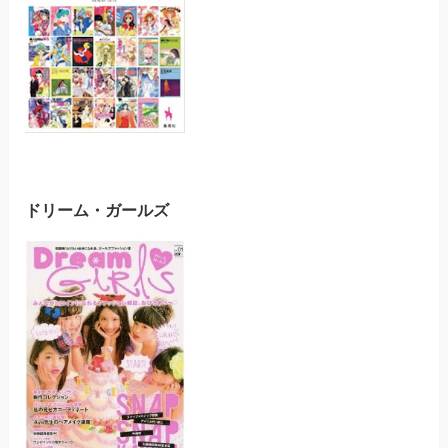
ドリーム・ガールズ