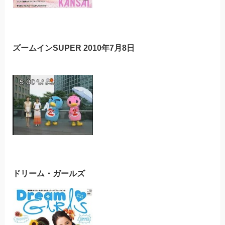
ズームインSUPER 2010年7月8日
ドリーム・ガールズ