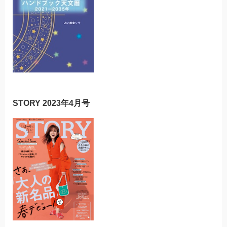
STORY 2023年4月号