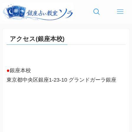
アクセス(銀座本校)
●
銀座本校
東京都中央区銀座1-23-10 グランドガーラ銀座