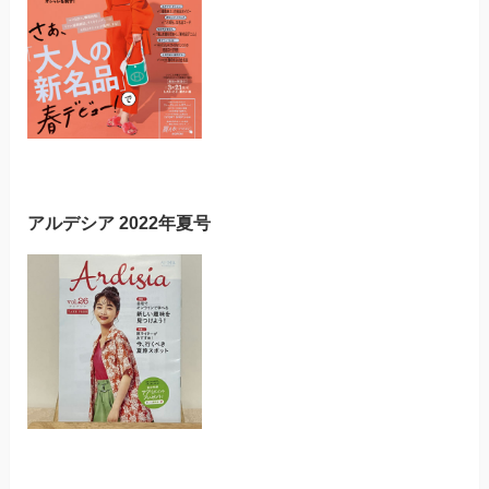
アルデシア 2022年夏号