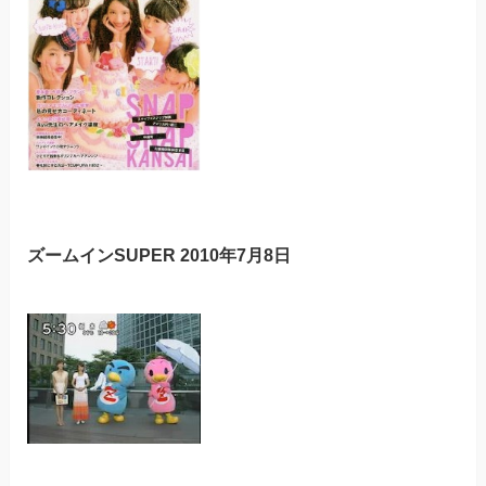
ズームインSUPER 2010年7月8日