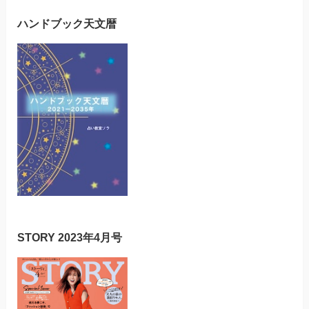
ハンドブック天文暦
STORY 2023年4月号