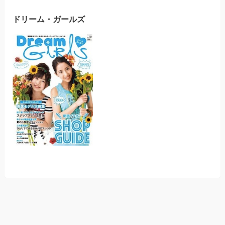
ドリーム・ガールズ