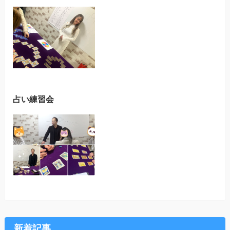
占い練習会
新着記事