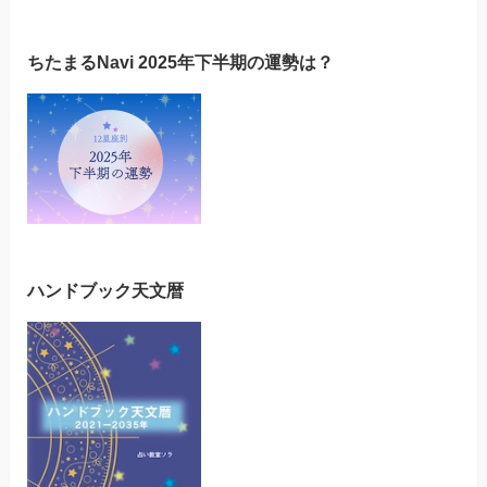
ちたまるNavi 2025年下半期の運勢は？
ハンドブック天文暦