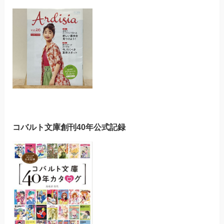
コバルト文庫創刊40年公式記録