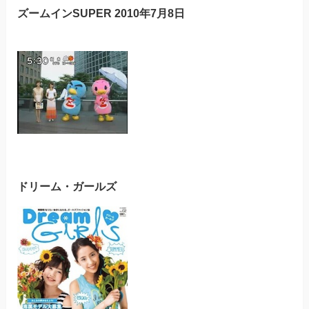
ズームインSUPER 2010年7月8日
ドリーム・ガールズ