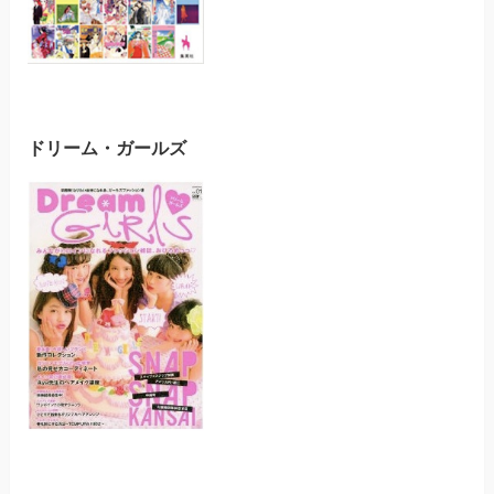
ドリーム・ガールズ