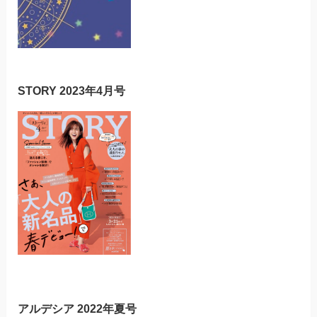
STORY 2023年4月号
アルデシア 2022年夏号