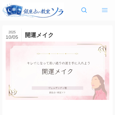
2025
開運メイク
10/05