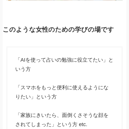
このような女性のための学びの場です
「AIを使って占いの勉強に役立てたい」と
いう方
「スマホをもっと便利に使えるようにな
りたい」という方
「家族にきいたら、面倒くさそうな顔を
されてしまった」という方 etc.