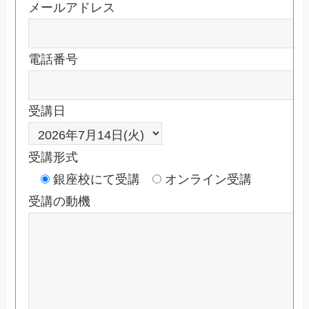
メールアドレス
電話番号
受講日
受講形式
銀座校にて受講
オンライン受講
受講の動機