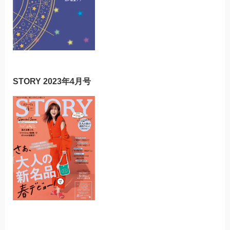
STORY 2023年4月号