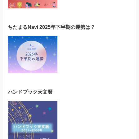
ちたまるNavi 2025年下半期の運勢は？
ハンドブック天文暦