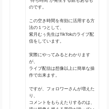
“待ち時間”が発生する館もあるも
のです。
この空き時間を有効に活用する方
法の１つとして、
紫月むぅ先生はTikTokのライブ配
信をしています。
実際にやってみるとわかります
が、
ライブ配信は想像以上に簡単な操
作で出来ます。
ですが、フォロワーさんが増えた
り、
コメントをもらえたりするのは、