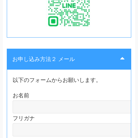
お申し込み方法２ メール
以下のフォームからお願いします。
お名前
フリガナ