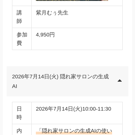
講
紫月むぅ先生
師
参加
4,950円
費
2026年7月14日(火) 隠れ家サロンの生成
AI
日
2026年7月14日(火)10:00-11:30
時
内
「隠れ家サロンの生成AIの使い