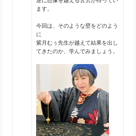
逆に想像を越える苦労が待ってい
ます。
今回は、そのような壁をどのよう
に
紫月むぅ先生が越えて結果を出し
てきたのか、学んでみましょう。