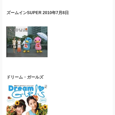
ズームインSUPER 2010年7月8日
ドリーム・ガールズ