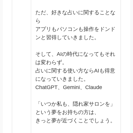
ただ、好きな占いに関することな
ら
アプリもパソコンも操作をドンド
ンと習得していきました。
そして、AIの時代になってもそれ
は変わらず。
占いに関する使い方ならAIも得意
になっていきました。
ChatGPT、Gemini、Claude
「いつか私も、隠れ家サロンを」
という夢をお持ちの方は、
きっと夢が近づくことでしょう。