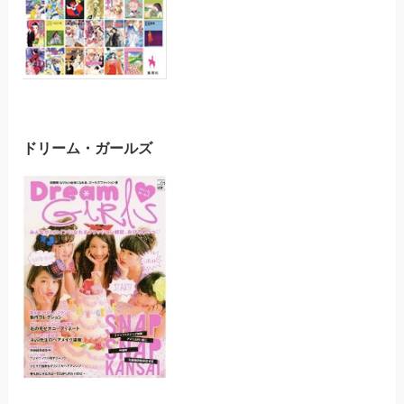
ドリーム・ガールズ