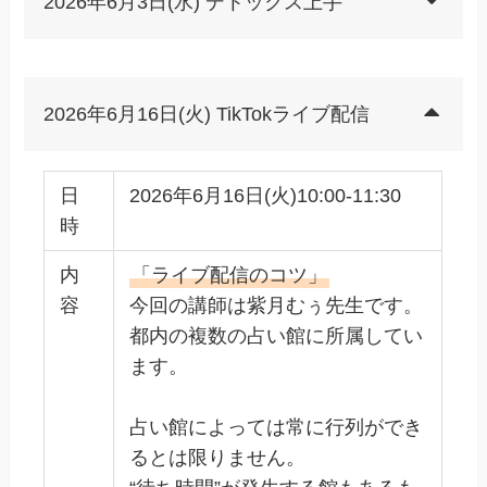
2026年6月3日(水) デトックス上手
2026年6月16日(火) TikTokライブ配信
日
2026年6月16日(火)10:00-11:30
時
内
「ライブ配信のコツ」
容
今回の講師は紫月むぅ先生です。
都内の複数の占い館に所属してい
ます。
占い館によっては常に行列ができ
るとは限りません。