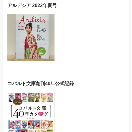
アルデシア 2022年夏号
コバルト文庫創刊40年公式記録