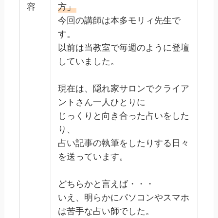
容
方」
今回の講師は本多モリィ先生で
す。
以前は当教室で毎週のように登壇
していました。
現在は、隠れ家サロンでクライア
ントさん一人ひとりに
じっくりと向き合った占いをした
り、
占い記事の執筆をしたりする日々
を送っています。
どちらかと言えば・・・
いえ、明らかにパソコンやスマホ
は苦手な占い師でした。