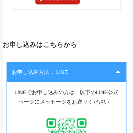
お申し込みはこちらから
お申し込み方法１ LINE
LINEでお申し込みの方は、以下のLINE公式
ページにメッセージをお送りください。