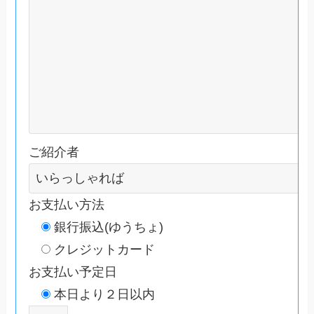
ご紹介者
お支払い方法
銀行振込(ゆうちょ)
クレジットカード
お支払い予定日
本日より２日以内