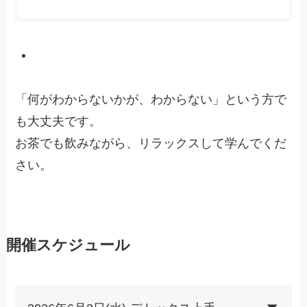
「何がわからないかが、わからない」という方で
も大丈夫です。
お茶でも飲みながら、リラックスして学んでくだ
さい。
開催スケジュール