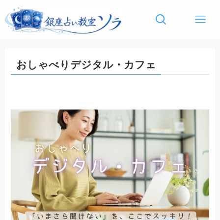
おしゃべりデジタル・カフェ