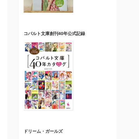
コバルト文庫創刊40年公式記録
ドリーム・ガールズ