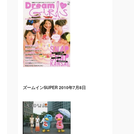
ズームインSUPER 2010年7月8日