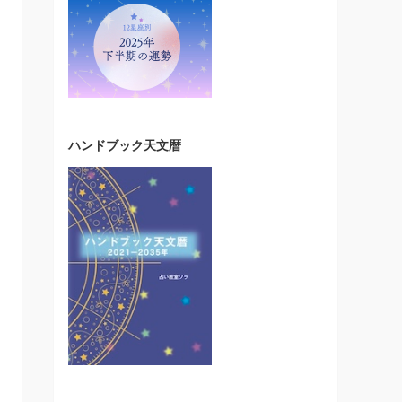
ハンドブック天文暦