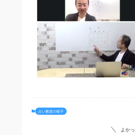
占い教室の様子
よかっ