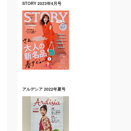
STORY 2023年4月号
アルデシア 2022年夏号