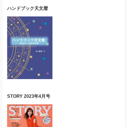
ハンドブック天文暦
STORY 2023年4月号