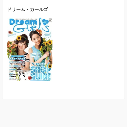
ドリーム・ガールズ