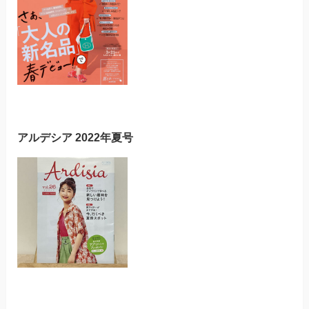
アルデシア 2022年夏号