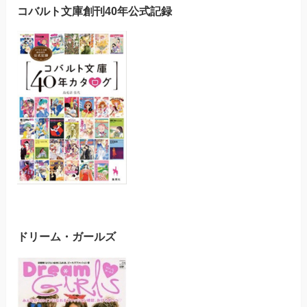
コバルト文庫創刊40年公式記録
ドリーム・ガールズ