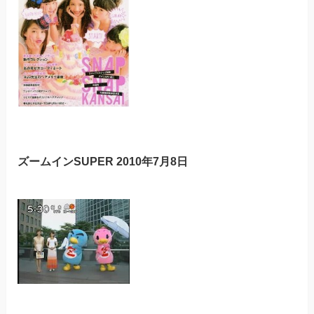
ズームインSUPER 2010年7月8日