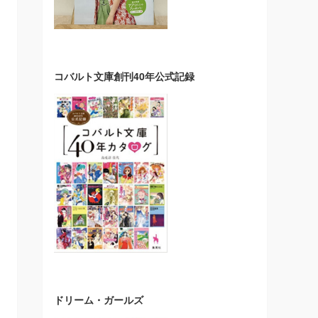
コバルト文庫創刊40年公式記録
ドリーム・ガールズ