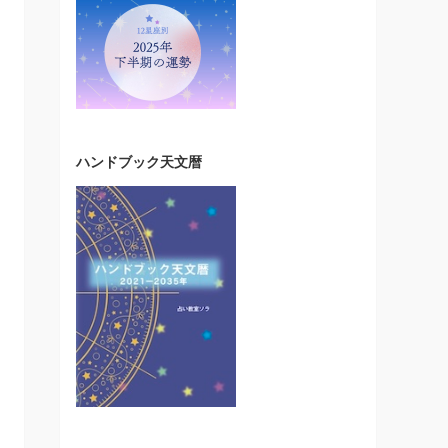
ハンドブック天文暦