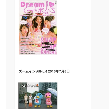
ズームインSUPER 2010年7月8日