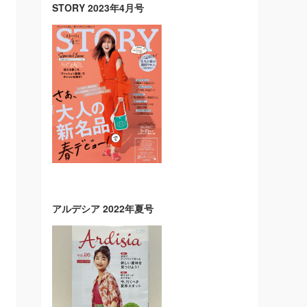
STORY 2023年4月号
アルデシア 2022年夏号